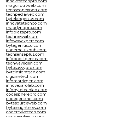
innovextechpro.com
magcircuitweb.com
techscopexpert.com
techpediaweb.com
bytelabgenius.com
innovatetechco.com
magdynopro.com
infoplazapro.com
techreviveit.com
infowavexpert.com
bytegeniusco.com
codematrixhub.com
techsenseplus.com
infoboostgenius.com
techwavegen.com
bytesavvypro.com
byteinsightgen.com
digizinetech.com
infomatrixgen.com
innovexarolab.com
infobytetechlab.com
codespherepro.com
codegenixnet.com
bytesourceweb.com
byteinsightnow.com
coderevivetech.com
magrevolveco.com