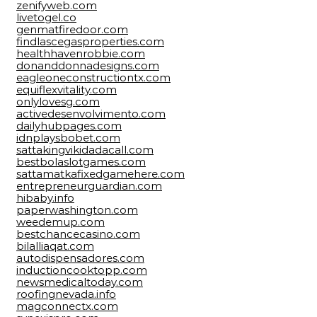
zenifyweb.com
livetogel.co
genmatfiredoor.com
findlascegasproperties.com
healthhavenrobbie.com
donanddonnadesigns.com
eagleoneconstructiontx.com
equiflexvitality.com
onlylovesg.com
activedesenvolvimento.com
dailyhubpages.com
idnplaysbobet.com
sattakingvikidadacall.com
bestbolaslotgames.com
sattamatkafixedgamehere.com
entrepreneurguardian.com
hibaby.info
paperwashington.com
weedemup.com
bestchancecasino.com
bilalliaqat.com
autodispensadores.com
inductioncooktopp.com
newsmedicaltoday.com
roofingnevada.info
magconnectx.com