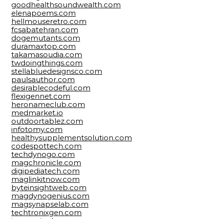
goodhealthsoundwealth.com
elenapoems.com
hellmouseretro.com
fcsabatehran.com
dogemutants.com
duramaxtop.com
takamasoudia.com
twdoingthings.com
stellabluedesignsco.com
paulsauthor.com
desirablecodeful.com
flexigennet.com
heronameclub.com
medmarket.io
outdoortablez.com
infotomy.com
healthysupplementsolution.com
codespottech.com
techdynogo.com
magchronicle.com
digipediatech.com
maglinkitnow.com
byteinsightweb.com
magdynogenius.com
magsynapselab.com
techtronixgen.com