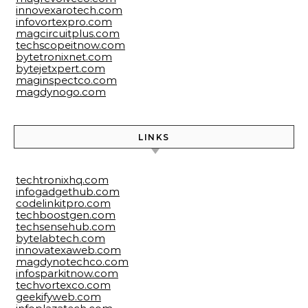
innovexarotech.com
infovortexpro.com
magcircuitplus.com
techscopeitnow.com
bytetronixnet.com
bytejetxpert.com
maginspectco.com
magdynogo.com
LINKS
techtronixhq.com
infogadgethub.com
codelinkitpro.com
techboostgen.com
techsensehub.com
bytelabtech.com
innovatexaweb.com
magdynotechco.com
infosparkitnow.com
techvortexco.com
geekifyweb.com