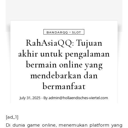
-
BANDARQQ
SLOT
RahAsiaQQ: Tujuan
akhir untuk pengalaman
bermain online yang
mendebarkan dan
bermanfaat
July 31, 2025
- By
admin@hollaendisches-viertel.com
[ad_1]
Di dunia game online, menemukan platform yang