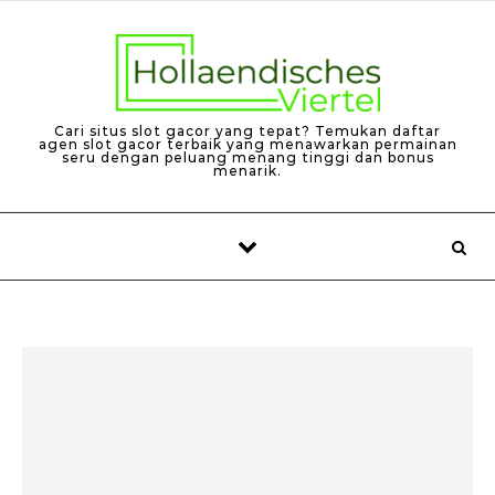
Skip to content
Cari situs slot gacor yang tepat? Temukan daftar
agen slot gacor terbaik yang menawarkan permainan
seru dengan peluang menang tinggi dan bonus
menarik.