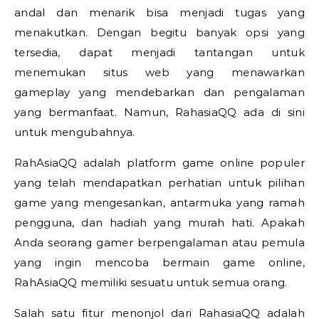
andal dan menarik bisa menjadi tugas yang
menakutkan. Dengan begitu banyak opsi yang
tersedia, dapat menjadi tantangan untuk
menemukan situs web yang menawarkan
gameplay yang mendebarkan dan pengalaman
yang bermanfaat. Namun, RahasiaQQ ada di sini
untuk mengubahnya.
RahAsiaQQ adalah platform game online populer
yang telah mendapatkan perhatian untuk pilihan
game yang mengesankan, antarmuka yang ramah
pengguna, dan hadiah yang murah hati. Apakah
Anda seorang gamer berpengalaman atau pemula
yang ingin mencoba bermain game online,
RahAsiaQQ memiliki sesuatu untuk semua orang.
Salah satu fitur menonjol dari RahasiaQQ adalah