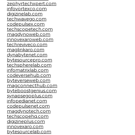
zephyrtechxpert.com
infovortexco.com
digizinelab.com
techwavego.com
codepulsex.com
techscopetech.com
magdynoweb.com
innovexaroweb.com
techreviveco.com
maglinkaro.com
dynabytenet.com
bytesourcepro.com
techspherelab.com
infomatrixlab.com
codeversehub.com
byteverseweb.com
magconnecthub.com
byteboostgenius.com
synapsegoplus.com
infopedianet.com
codepulsenet.com
magdynotech.com
techscopehq.com
digizineplus.com
innovexaro.com
bytesourcelab.com