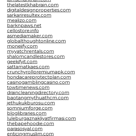
thelatestkhabrain.com
digitaldesignproperties.com
sarkariresultex.com
mealizo.com
barknpaws.net
cellostore.info
asmediamaker.com
globalthoughtonline.com
moneiify.com
myyatchrentals.com
shalomcandlestores.com
geekifyit.com
sattamatkaes.com
crunchyrollpremiumapk.com
hondacareprotectplan.com
casinogamblingcasino.com
towtimenews.com
draincleaningdirectory.com
baotangmythuathcm.com
jethukukburosu.com
somniumforge.com
bloglibraries.com
luleburgaznakliyatfirmasi.com
thebapehoodie.com
parasosyal.com
enticingmuslim.com