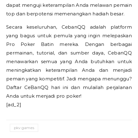
dapat menguji keterampilan Anda melawan pemain
top dan berpotensi memenangkan hadiah besar.
Secara keseluruhan, CebanQQ adalah platform
yang bagus untuk pemula yang ingin melepaskan
Pro Poker Batin mereka. Dengan berbagai
permainan, tutorial, dan sumber daya, CebanQQ
menawarkan semua yang Anda butuhkan untuk
meningkatkan keterampilan Anda dan menjadi
pemain yang kompetitif. Jadi mengapa menunggu?
Daftar CeBanQQ hari ini dan mulailah perjalanan
Anda untuk menjadi pro poker!
[ad_2]
pkv games