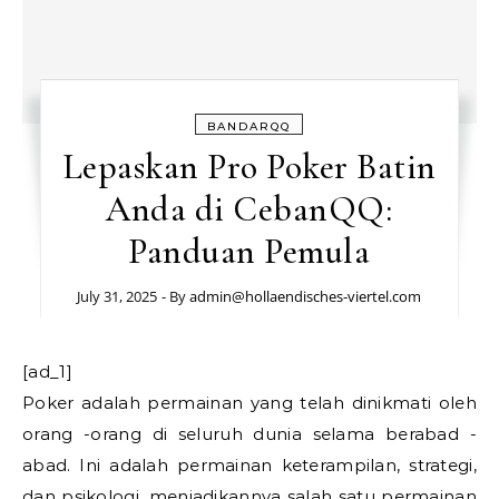
BANDARQQ
Lepaskan Pro Poker Batin
Anda di CebanQQ:
Panduan Pemula
July 31, 2025
- By
admin@hollaendisches-viertel.com
[ad_1]
Poker adalah permainan yang telah dinikmati oleh
orang -orang di seluruh dunia selama berabad -
abad. Ini adalah permainan keterampilan, strategi,
dan psikologi, menjadikannya salah satu permainan