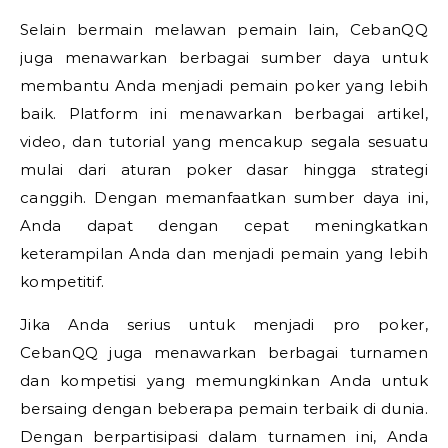
Selain bermain melawan pemain lain, CebanQQ
juga menawarkan berbagai sumber daya untuk
membantu Anda menjadi pemain poker yang lebih
baik. Platform ini menawarkan berbagai artikel,
video, dan tutorial yang mencakup segala sesuatu
mulai dari aturan poker dasar hingga strategi
canggih. Dengan memanfaatkan sumber daya ini,
Anda dapat dengan cepat meningkatkan
keterampilan Anda dan menjadi pemain yang lebih
kompetitif.
Jika Anda serius untuk menjadi pro poker,
CebanQQ juga menawarkan berbagai turnamen
dan kompetisi yang memungkinkan Anda untuk
bersaing dengan beberapa pemain terbaik di dunia.
Dengan berpartisipasi dalam turnamen ini, Anda