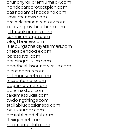
crunchyrollpremiumapk.com
hondacareprotectplan.com
casinogamblingcasino.com
towtimenews.com
draincleaningdirectory.com
baotangmythuathcm.com
jethukukburosu.com
somniumforge.com
bloglibraries.com
luleburgaznakliyatfirmasi.com
thebapehoodie.com
parasosyal.com
enticingmuslim.com
goodhealthsoundwealth.com
elenapoems.com
hellmouseretro.com
fcsabatehran.com
dogemutants.com
duramaxtop.com
takamasoudia.com
twdoingthings.com
stellabluedesignsco.com
paulsauthor.com
desirablecodeful.com
flexigennet.com
heronameclub.com