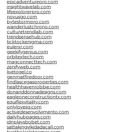
epicadventurepro.com
insightwavelab.com
lifeexplorerpro.com
novusgo.com
bytestormpro.com
wanderlustchrono.com
culturetrendlab.com
trendsensehub.com
ticktockenigma.com
eulerxr.com
geekifygenius.com
orbitextech.com
magconnecttech.com
zenifyweb.com
livetogel.co
genmatfiredoor.com
findlascegasproperties.com
healthhavenrobbie.com
donanddonnadesigns.com
eagleoneconstructiontx.com
equiflexvitality.com
onlylovesg.com
activedesenvolvimento.com
dailyhubpages.com
idnplaysbobet.com
sattakingvikidadacall.com
bestbolaslotgames.com