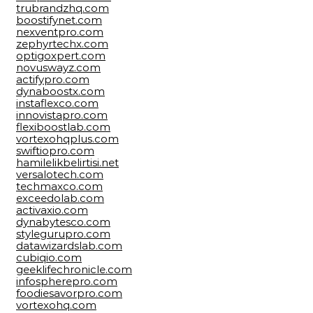
trubrandzhq.com
boostifynet.com
nexventpro.com
zephyrtechx.com
optigoxpert.com
novuswayz.com
actifypro.com
dynaboostx.com
instaflexco.com
innovistapro.com
flexiboostlab.com
vortexohqplus.com
swiftiopro.com
hamilelikbelirtisi.net
versalotech.com
techmaxco.com
exceedolab.com
activaxio.com
dynabytesco.com
stylegurupro.com
datawizardslab.com
cubiqio.com
geeklifechronicle.com
infospherepro.com
foodiesavorpro.com
vortexohq.com