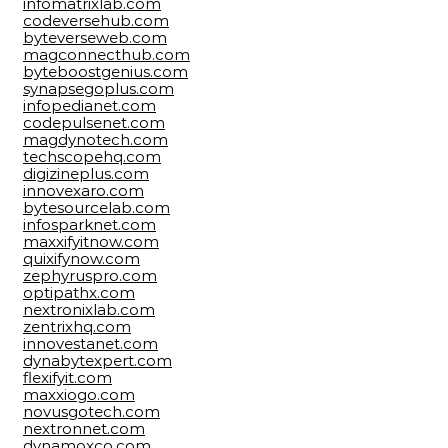
infomatrixlab.com
codeversehub.com
byteverseweb.com
magconnecthub.com
byteboostgenius.com
synapsegoplus.com
infopedianet.com
codepulsenet.com
magdynotech.com
techscopehq.com
digizineplus.com
innovexaro.com
bytesourcelab.com
infosparknet.com
maxxifyitnow.com
quixifynow.com
zephyruspro.com
optipathx.com
nextronixlab.com
zentrixhq.com
innovestanet.com
dynabytexpert.com
flexifyit.com
maxxiogo.com
novusgotech.com
nextronnet.com
dynamoxco.com