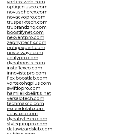
vortexaweb.com
optigeniusco.com
novuspherex.com
novaevopro.com
trusparktech.com
trubrandzhq.com
boostifynet.com
nexventpro.com
zephyrtechx.com
optigoxpert.com
novuswayz.com
actifypro.com
dynaboostx.com
instaflexco.com
innovistapro.com
flexiboostlab.com
vortexohqplus.com
swiftiopro.com
hamilelikbelirtisi.net
versalotech.com
techmaxco.com
exceedolab.com
activaxio.com
dynabytesco.com
stylegurupro.com
datawizardslab.com
cubiqio.com