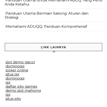
Panduan Utama untuk Memahami AdUQ: Yang Perlu
Anda Ketahui
Panduan Utama Bermain Sakong: Aturan dan
Strategi
Memahami ADUQQ: Panduan Komprehensif
LINK LAINNYA
slot demo gacor
dominoqq
poker online
situs qq
dominoqq
qq
daftar pkv games
demo slot mahjong
qq
situs pkv