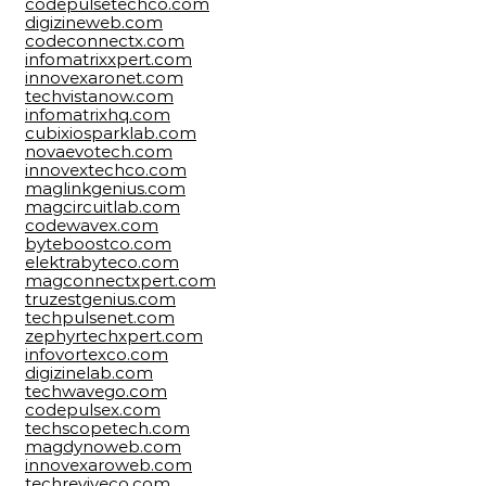
codepulsetechco.com
digizineweb.com
codeconnectx.com
infomatrixxpert.com
innovexaronet.com
techvistanow.com
infomatrixhq.com
cubixiosparklab.com
novaevotech.com
innovextechco.com
maglinkgenius.com
magcircuitlab.com
codewavex.com
byteboostco.com
elektrabyteco.com
magconnectxpert.com
truzestgenius.com
techpulsenet.com
zephyrtechxpert.com
infovortexco.com
digizinelab.com
techwavego.com
codepulsex.com
techscopetech.com
magdynoweb.com
innovexaroweb.com
techreviveco.com