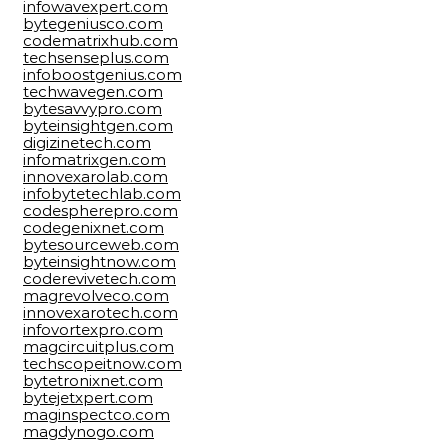
infowavexpert.com
bytegeniusco.com
codematrixhub.com
techsenseplus.com
infoboostgenius.com
techwavegen.com
bytesavvypro.com
byteinsightgen.com
digizinetech.com
infomatrixgen.com
innovexarolab.com
infobytetechlab.com
codespherepro.com
codegenixnet.com
bytesourceweb.com
byteinsightnow.com
coderevivetech.com
magrevolveco.com
innovexarotech.com
infovortexpro.com
magcircuitplus.com
techscopeitnow.com
bytetronixnet.com
bytejetxpert.com
maginspectco.com
magdynogo.com