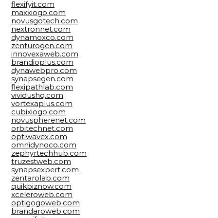
flexifyit.com
maxxiogo.com
novusgotech.com
nextronnet.com
dynamoxco.com
zenturogen.com
innovexaweb.com
brandioplus.com
dynawebpro.com
synapsegen.com
flexipathlab.com
vividushq.com
vortexaplus.com
cubixiogo.com
novuspherenet.com
orbitechnet.com
optiwavex.com
omnidynoco.com
zephyrtechhub.com
truzestweb.com
synapsexpert.com
zentarolab.com
quikbiznow.com
xceleroweb.com
optigogoweb.com
brandaroweb.com