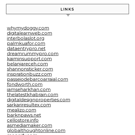
LINKS
whymydoggy.com
digitalearnweb.com
interbolaslot.org
palmkuafor.com
dataentrypro.net
dreamrummypro.com
kaiminsupport.com
belanjareceh.com
shannonsticker.com
insprationbuzz.com
passeiodebarcoarraial.com
fondworth.com
iamseharkhan.com
thelatestkhabrain.com
digitaldesignproperties.com
sarkariresultex.com
mealizo.com
barknpaws.net
cellostore.info
asmediamaker.com
globalthoughtonline.com