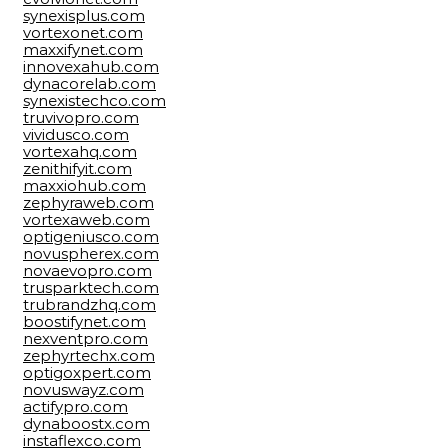
synexisplus.com
vortexonet.com
maxxifynet.com
innovexahub.com
dynacorelab.com
synexistechco.com
truvivopro.com
vividusco.com
vortexahq.com
zenithifyit.com
maxxiohub.com
zephyraweb.com
vortexaweb.com
optigeniusco.com
novuspherex.com
novaevopro.com
trusparktech.com
trubrandzhq.com
boostifynet.com
nexventpro.com
zephyrtechx.com
optigoxpert.com
novuswayz.com
actifypro.com
dynaboostx.com
instaflexco.com