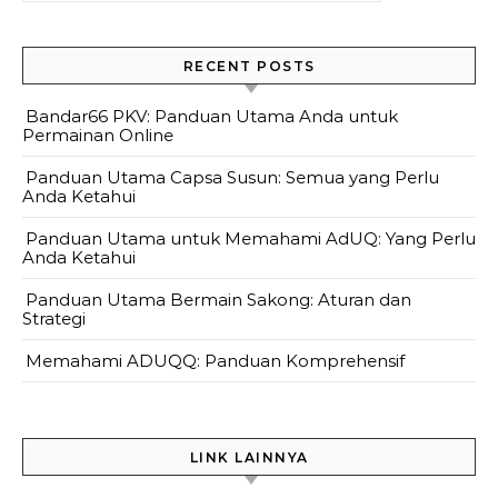
RECENT POSTS
Bandar66 PKV: Panduan Utama Anda untuk
Permainan Online
Panduan Utama Capsa Susun: Semua yang Perlu
Anda Ketahui
Panduan Utama untuk Memahami AdUQ: Yang Perlu
Anda Ketahui
Panduan Utama Bermain Sakong: Aturan dan
Strategi
Memahami ADUQQ: Panduan Komprehensif
LINK LAINNYA