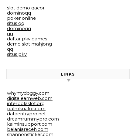
slot demo gacor
dominoqq
poker online
situs qq
dominoqq
qq
daftar pkv games
demo slot mahjong
qq
situs pkv
LINKS
whymydoggy.com
digitalearnweb.com
interbolaslot.org
palmkuafor.com
dataentrypro.net
dreamrummypro.com
kaiminsupport.com
belanjareceh.com
shannonsticker.com