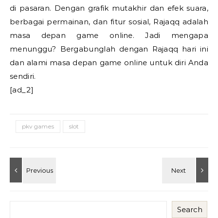
di pasaran. Dengan grafik mutakhir dan efek suara,
berbagai permainan, dan fitur sosial, Rajaqq adalah
masa depan game online. Jadi mengapa
menunggu? Bergabunglah dengan Rajaqq hari ini
dan alami masa depan game online untuk diri Anda
sendiri.
[ad_2]
pkv games
slot
Search