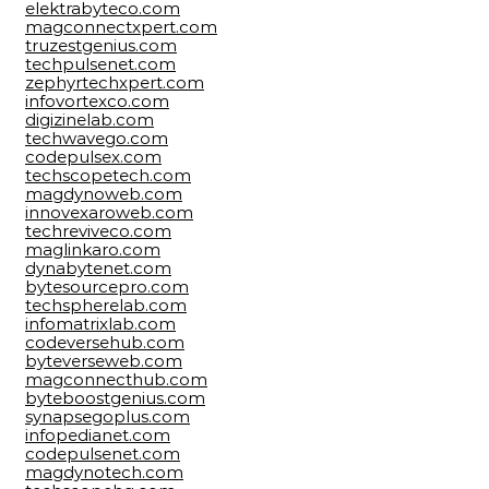
elektrabyteco.com
magconnectxpert.com
truzestgenius.com
techpulsenet.com
zephyrtechxpert.com
infovortexco.com
digizinelab.com
techwavego.com
codepulsex.com
techscopetech.com
magdynoweb.com
innovexaroweb.com
techreviveco.com
maglinkaro.com
dynabytenet.com
bytesourcepro.com
techspherelab.com
infomatrixlab.com
codeversehub.com
byteverseweb.com
magconnecthub.com
byteboostgenius.com
synapsegoplus.com
infopedianet.com
codepulsenet.com
magdynotech.com