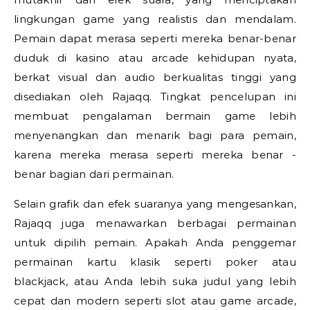
lingkungan game yang realistis dan mendalam.
Pemain dapat merasa seperti mereka benar-benar
duduk di kasino atau arcade kehidupan nyata,
berkat visual dan audio berkualitas tinggi yang
disediakan oleh Rajaqq. Tingkat pencelupan ini
membuat pengalaman bermain game lebih
menyenangkan dan menarik bagi para pemain,
karena mereka merasa seperti mereka benar -
benar bagian dari permainan.
Selain grafik dan efek suaranya yang mengesankan,
Rajaqq juga menawarkan berbagai permainan
untuk dipilih pemain. Apakah Anda penggemar
permainan kartu klasik seperti poker atau
blackjack, atau Anda lebih suka judul yang lebih
cepat dan modern seperti slot atau game arcade,