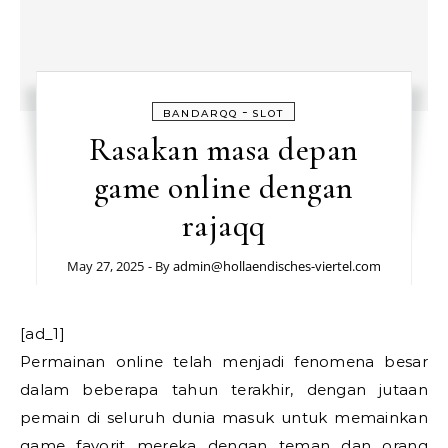
-
BANDARQQ
SLOT
Rasakan masa depan
game online dengan
rajaqq
May 27, 2025
- By
admin@hollaendisches-viertel.com
[ad_1]
Permainan online telah menjadi fenomena besar
dalam beberapa tahun terakhir, dengan jutaan
pemain di seluruh dunia masuk untuk memainkan
game favorit mereka dengan teman dan orang