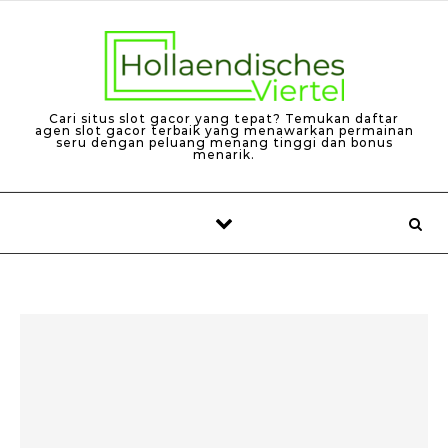
Skip to content
Cari situs slot gacor yang tepat? Temukan daftar
agen slot gacor terbaik yang menawarkan permainan
seru dengan peluang menang tinggi dan bonus
menarik.