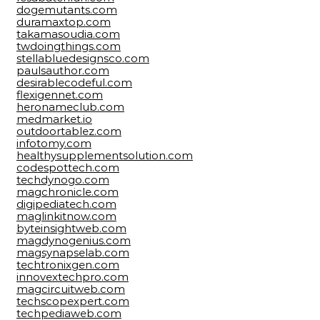
dogemutants.com
duramaxtop.com
takamasoudia.com
twdoingthings.com
stellabluedesignsco.com
paulsauthor.com
desirablecodeful.com
flexigennet.com
heronameclub.com
medmarket.io
outdoortablez.com
infotomy.com
healthysupplementsolution.com
codespottech.com
techdynogo.com
magchronicle.com
digipediatech.com
maglinkitnow.com
byteinsightweb.com
magdynogenius.com
magsynapselab.com
techtronixgen.com
innovextechpro.com
magcircuitweb.com
techscopexpert.com
techpediaweb.com