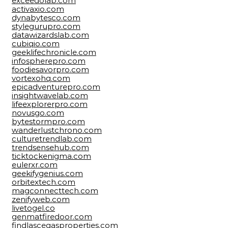
exceedolab.com
activaxio.com
dynabytesco.com
stylegurupro.com
datawizardslab.com
cubiqio.com
geeklifechronicle.com
infospherepro.com
foodiesavorpro.com
vortexohq.com
epicadventurepro.com
insightwavelab.com
lifeexplorerpro.com
novusgo.com
bytestormpro.com
wanderlustchrono.com
culturetrendlab.com
trendsensehub.com
ticktockenigma.com
eulerxr.com
geekifygenius.com
orbitextech.com
magconnecttech.com
zenifyweb.com
livetogel.co
genmatfiredoor.com
findlascegasproperties.com