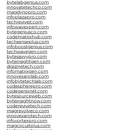
bytelabgenius.com
innovatetechco.com
magdynopro.com
infoplazapro.com
techreviveit.com
infowavexpert.com
bytegeniusco.com
codematrixhub.com
techsenseplus.com
infoboostgenius.com
techwavegen.com
bytesavvypro.com
byteinsightgen.com
digizinetech.com
infomatrixgen.com
innovexarolab.com
infobytetechlab.com
codespherepro.com
codegenixnet.com
bytesourceweb.com
byteinsightnow.com
coderevivetech.com
magrevolveco.com
innovexarotech.com
infovortexpro.com
magcircuitplus.com