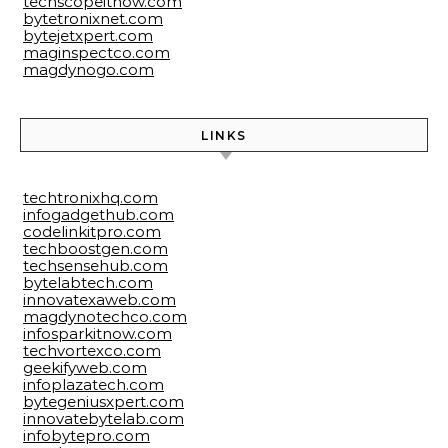
techscopeitnow.com
bytetronixnet.com
bytejetxpert.com
maginspectco.com
magdynogo.com
LINKS
techtronixhq.com
infogadgethub.com
codelinkitpro.com
techboostgen.com
techsensehub.com
bytelabtech.com
innovatexaweb.com
magdynotechco.com
infosparkitnow.com
techvortexco.com
geekifyweb.com
infoplazatech.com
bytegeniusxpert.com
innovatebytelab.com
infobytepro.com