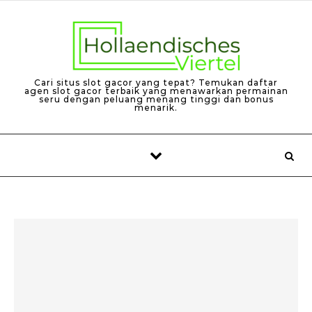
Skip to content
Cari situs slot gacor yang tepat? Temukan daftar
agen slot gacor terbaik yang menawarkan permainan
seru dengan peluang menang tinggi dan bonus
menarik.