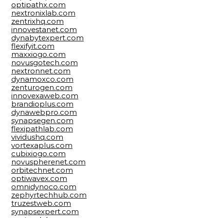
optipathx.com
nextronixlab.com
zentrixhq.com
innovestanet.com
dynabytexpert.com
flexifyit.com
maxxiogo.com
novusgotech.com
nextronnet.com
dynamoxco.com
zenturogen.com
innovexaweb.com
brandioplus.com
dynawebpro.com
synapsegen.com
flexipathlab.com
vividushq.com
vortexaplus.com
cubixiogo.com
novuspherenet.com
orbitechnet.com
optiwavex.com
omnidynoco.com
zephyrtechhub.com
truzestweb.com
synapsexpert.com