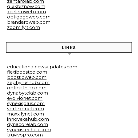
zentarolab.com
quikbiznow.com
xceleroweb.com
optigogoweb.com
brandaroweb.com
zoomifyit.com
LINKS
educationalnewsupdates.com
flexiboostco.com
boostioweb.com
zephyrushub.com
optipathlab.com
dynabytelab.com
evolvionet.com
synexisplus.com
vortexonet.com
maxxifynet.com
innovexahub.com
dynacorelab.com
synexistechco.com
truvivopro.com