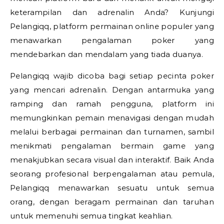
keterampilan dan adrenalin Anda? Kunjungi
Pelangiqq, platform permainan online populer yang
menawarkan pengalaman poker yang
mendebarkan dan mendalam yang tiada duanya.
Pelangiqq wajib dicoba bagi setiap pecinta poker
yang mencari adrenalin. Dengan antarmuka yang
ramping dan ramah pengguna, platform ini
memungkinkan pemain menavigasi dengan mudah
melalui berbagai permainan dan turnamen, sambil
menikmati pengalaman bermain game yang
menakjubkan secara visual dan interaktif. Baik Anda
seorang profesional berpengalaman atau pemula,
Pelangiqq menawarkan sesuatu untuk semua
orang, dengan beragam permainan dan taruhan
untuk memenuhi semua tingkat keahlian.