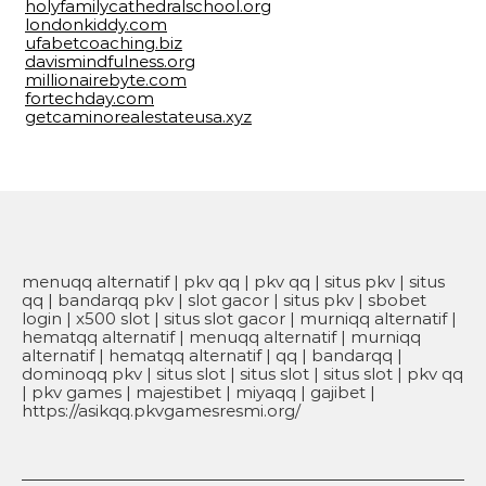
holyfamilycathedralschool.org
londonkiddy.com
ufabetcoaching.biz
davismindfulness.org
millionairebyte.com
fortechday.com
getcaminorealestateusa.xyz
menuqq alternatif
|
pkv qq
|
pkv qq
|
situs pkv
|
situs
qq
|
bandarqq pkv
|
slot gacor
|
situs pkv
|
sbobet
login
|
x500 slot
|
situs slot gacor
|
murniqq alternatif
|
hematqq alternatif
|
menuqq alternatif
|
murniqq
alternatif
|
hematqq alternatif
|
qq
|
bandarqq
|
dominoqq pkv
|
situs slot
|
situs slot
|
situs slot
|
pkv qq
|
pkv games
|
majestibet
|
miyaqq
|
gajibet
|
https://asikqq.pkvgamesresmi.org/