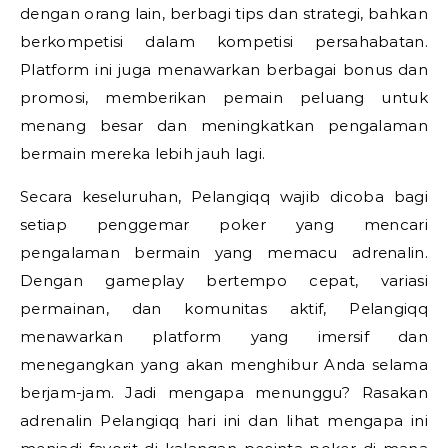
dengan orang lain, berbagi tips dan strategi, bahkan
berkompetisi dalam kompetisi persahabatan.
Platform ini juga menawarkan berbagai bonus dan
promosi, memberikan pemain peluang untuk
menang besar dan meningkatkan pengalaman
bermain mereka lebih jauh lagi.
Secara keseluruhan, Pelangiqq wajib dicoba bagi
setiap penggemar poker yang mencari
pengalaman bermain yang memacu adrenalin.
Dengan gameplay bertempo cepat, variasi
permainan, dan komunitas aktif, Pelangiqq
menawarkan platform yang imersif dan
menegangkan yang akan menghibur Anda selama
berjam-jam. Jadi mengapa menunggu? Rasakan
adrenalin Pelangiqq hari ini dan lihat mengapa ini