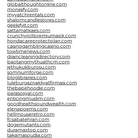
globalthoughtonline.com
moneiify.com
myyatchrentals.com
shalomcandlestores.com
geekifyit.com
sattamatkaes.com
crunchyrollpremiumapk.com
hondacareprotectplan.com
casinogamblingcasino.com
towtimenews.com
draincleaningdirectory.com
baotangmythuathcm.com
jethukukburosu.com
somniumforge.com
bloglibraries.com
luleburgaznakliyatfirmasi.com
thebapehoodie.com
parasosyal.com
enticingmuslim.com
goodhealthsoundwealth.com
elenapoems.com
hellmouseretro.com
fcsabatehran.com
dogemutants.com
duramaxtop.com
takamasoudia.com