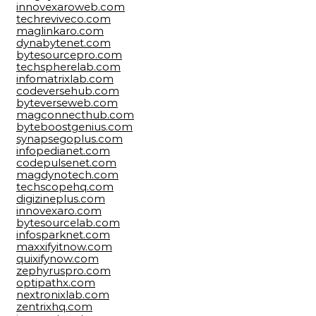
innovexaroweb.com
techreviveco.com
maglinkaro.com
dynabytenet.com
bytesourcepro.com
techspherelab.com
infomatrixlab.com
codeversehub.com
byteverseweb.com
magconnecthub.com
byteboostgenius.com
synapsegoplus.com
infopedianet.com
codepulsenet.com
magdynotech.com
techscopehq.com
digizineplus.com
innovexaro.com
bytesourcelab.com
infosparknet.com
maxxifyitnow.com
quixifynow.com
zephyruspro.com
optipathx.com
nextronixlab.com
zentrixhq.com