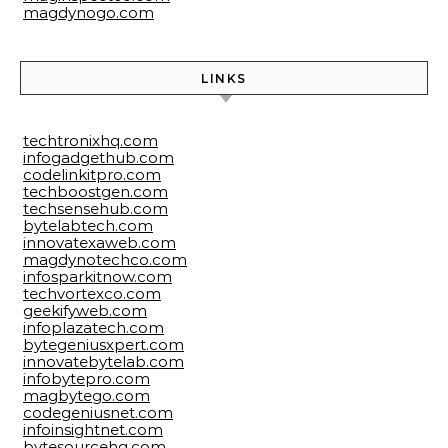
magdynogo.com
LINKS
techtronixhq.com
infogadgethub.com
codelinkitpro.com
techboostgen.com
techsensehub.com
bytelabtech.com
innovatexaweb.com
magdynotechco.com
infosparkitnow.com
techvortexco.com
geekifyweb.com
infoplazatech.com
bytegeniusxpert.com
innovatebytelab.com
infobytepro.com
magbytego.com
codegeniusnet.com
infoinsightnet.com
bytesourcehq.com