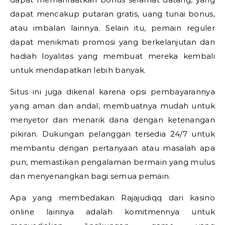
dapat mencakup putaran gratis, uang tunai bonus,
atau imbalan lainnya. Selain itu, pemain reguler
dapat menikmati promosi yang berkelanjutan dan
hadiah loyalitas yang membuat mereka kembali
untuk mendapatkan lebih banyak.
Situs ini juga dikenal karena opsi pembayarannya
yang aman dan andal, membuatnya mudah untuk
menyetor dan menarik dana dengan ketenangan
pikiran. Dukungan pelanggan tersedia 24/7 untuk
membantu dengan pertanyaan atau masalah apa
pun, memastikan pengalaman bermain yang mulus
dan menyenangkan bagi semua pemain.
Apa yang membedakan Rajajudiqq dari kasino
online lainnya adalah komitmennya untuk