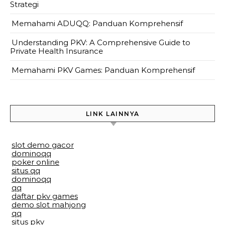
Strategi
Memahami ADUQQ: Panduan Komprehensif
Understanding PKV: A Comprehensive Guide to
Private Health Insurance
Memahami PKV Games: Panduan Komprehensif
LINK LAINNYA
slot demo gacor
dominoqq
poker online
situs qq
dominoqq
qq
daftar pkv games
demo slot mahjong
qq
situs pkv