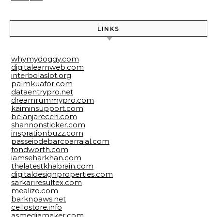
LINKS
whymydoggy.com
digitalearnweb.com
interbolaslot.org
palmkuafor.com
dataentrypro.net
dreamrummypro.com
kaiminsupport.com
belanjareceh.com
shannonsticker.com
insprationbuzz.com
passeiodebarcoarraial.com
fondworth.com
iamseharkhan.com
thelatestkhabrain.com
digitaldesignproperties.com
sarkariresultex.com
mealizo.com
barknpaws.net
cellostore.info
asmediamaker.com