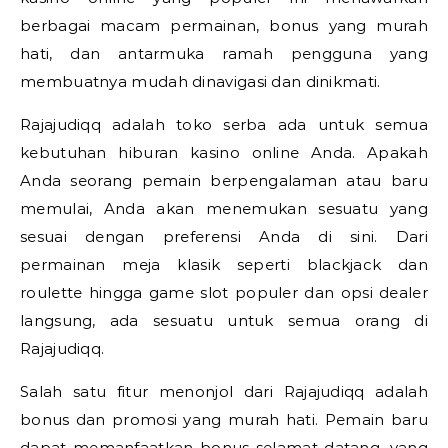
berbagai macam permainan, bonus yang murah
hati, dan antarmuka ramah pengguna yang
membuatnya mudah dinavigasi dan dinikmati.
Rajajudiqq adalah toko serba ada untuk semua
kebutuhan hiburan kasino online Anda. Apakah
Anda seorang pemain berpengalaman atau baru
memulai, Anda akan menemukan sesuatu yang
sesuai dengan preferensi Anda di sini. Dari
permainan meja klasik seperti blackjack dan
roulette hingga game slot populer dan opsi dealer
langsung, ada sesuatu untuk semua orang di
Rajajudiqq.
Salah satu fitur menonjol dari Rajajudiqq adalah
bonus dan promosi yang murah hati. Pemain baru
dapat memanfaatkan bonus selamat datang, yang