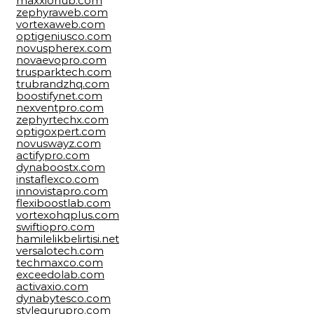
maxxiohub.com
zephyraweb.com
vortexaweb.com
optigeniusco.com
novuspherex.com
novaevopro.com
trusparktech.com
trubrandzhq.com
boostifynet.com
nexventpro.com
zephyrtechx.com
optigoxpert.com
novuswayz.com
actifypro.com
dynaboostx.com
instaflexco.com
innovistapro.com
flexiboostlab.com
vortexohqplus.com
swiftiopro.com
hamilelikbelirtisi.net
versalotech.com
techmaxco.com
exceedolab.com
activaxio.com
dynabytesco.com
stylegurupro.com