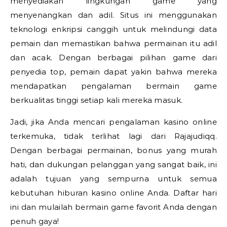
menyediakan lingkungan game yang
menyenangkan dan adil. Situs ini menggunakan
teknologi enkripsi canggih untuk melindungi data
pemain dan memastikan bahwa permainan itu adil
dan acak. Dengan berbagai pilihan game dari
penyedia top, pemain dapat yakin bahwa mereka
mendapatkan pengalaman bermain game
berkualitas tinggi setiap kali mereka masuk.
Jadi, jika Anda mencari pengalaman kasino online
terkemuka, tidak terlihat lagi dari Rajajudiqq.
Dengan berbagai permainan, bonus yang murah
hati, dan dukungan pelanggan yang sangat baik, ini
adalah tujuan yang sempurna untuk semua
kebutuhan hiburan kasino online Anda. Daftar hari
ini dan mulailah bermain game favorit Anda dengan
penuh gaya!