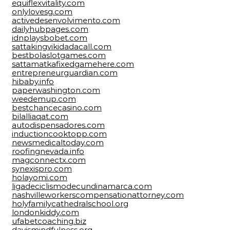
equiflexvitality.com
onlylovesg.com
activedesenvolvimento.com
dailyhubpages.com
idnplaysbobet.com
sattakingvikidadacall.com
bestbolaslotgames.com
sattamatkafixedgamehere.com
entrepreneurguardian.com
hibaby.info
paperwashington.com
weedemup.com
bestchancecasino.com
bilalliaqat.com
autodispensadores.com
inductioncooktopp.com
newsmedicaltoday.com
roofingnevada.info
magconnectx.com
synexispro.com
holayomi.com
ligadeciclismodecundinamarca.com
nashvilleworkerscompensationattorney.com
holyfamilycathedralschool.org
londonkiddy.com
ufabetcoaching.biz
davismindfulness.org