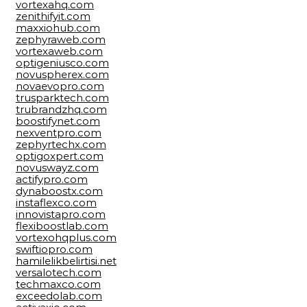
vortexahq.com
zenithifyit.com
maxxiohub.com
zephyraweb.com
vortexaweb.com
optigeniusco.com
novuspherex.com
novaevopro.com
trusparktech.com
trubrandzhq.com
boostifynet.com
nexventpro.com
zephyrtechx.com
optigoxpert.com
novuswayz.com
actifypro.com
dynaboostx.com
instaflexco.com
innovistapro.com
flexiboostlab.com
vortexohqplus.com
swiftiopro.com
hamilelikbelirtisi.net
versalotech.com
techmaxco.com
exceedolab.com