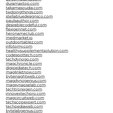
duramaxtop.com
takamasoudia.com
twdoingthings.com
stellabluedesignsco.com
paulsauthor.com
desirablecodeful.com
flexigennet.com
heronameclub.com
medmarket.io
outdoortablez.com
infotomy.com
healthysupplementsolution.com
codespottech.com
techdynogo.com
magchronicle.com
digipediatech.com
maglinkitnow.com
byteinsightweb.com
magdynogenius.com
magsynapselab.com
techtronixgen.com
innovextechpro.com
magcircuitweb.com
techscopexpert.com
techpediaweb.com
bytelabgenius.com