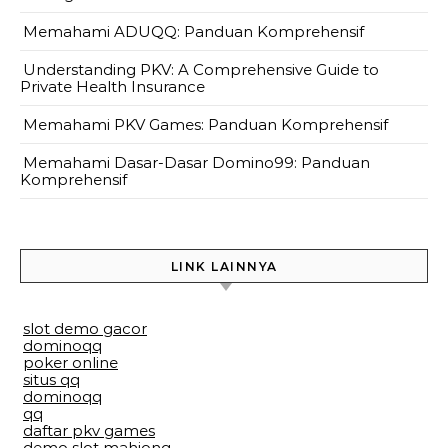
Memahami ADUQQ: Panduan Komprehensif
Understanding PKV: A Comprehensive Guide to
Private Health Insurance
Memahami PKV Games: Panduan Komprehensif
Memahami Dasar-Dasar Domino99: Panduan
Komprehensif
LINK LAINNYA
slot demo gacor
dominoqq
poker online
situs qq
dominoqq
qq
daftar pkv games
demo slot mahjong