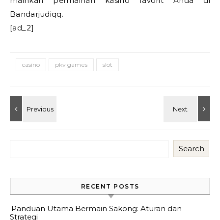
mainkan permainan kasino favorit Anda di
Bandarjudiqq.
[ad_2]
casino
pkv games
slot
Search
RECENT POSTS
Panduan Utama Bermain Sakong: Aturan dan
Strategi