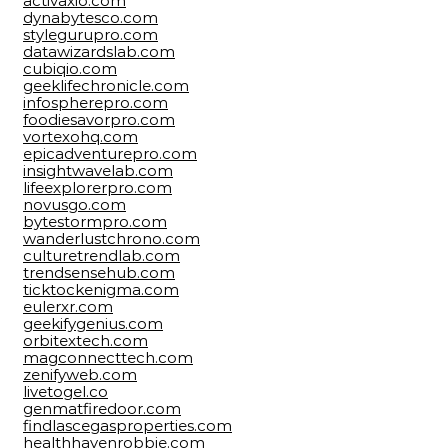
activaxio.com
dynabytesco.com
stylegurupro.com
datawizardslab.com
cubiqio.com
geeklifechronicle.com
infospherepro.com
foodiesavorpro.com
vortexohq.com
epicadventurepro.com
insightwavelab.com
lifeexplorerpro.com
novusgo.com
bytestormpro.com
wanderlustchrono.com
culturetrendlab.com
trendsensehub.com
ticktockenigma.com
eulerxr.com
geekifygenius.com
orbitextech.com
magconnecttech.com
zenifyweb.com
livetogel.co
genmatfiredoor.com
findlascegasproperties.com
healthhavenrobbie.com