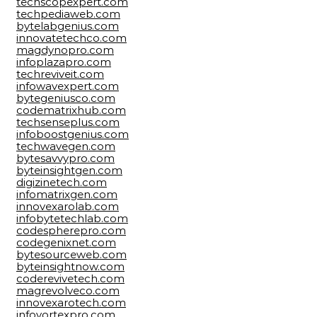
techscopexpert.com
techpediaweb.com
bytelabgenius.com
innovatetechco.com
magdynopro.com
infoplazapro.com
techreviveit.com
infowavexpert.com
bytegeniusco.com
codematrixhub.com
techsenseplus.com
infoboostgenius.com
techwavegen.com
bytesavvypro.com
byteinsightgen.com
digizinetech.com
infomatrixgen.com
innovexarolab.com
infobytetechlab.com
codespherepro.com
codegenixnet.com
bytesourceweb.com
byteinsightnow.com
coderevivetech.com
magrevolveco.com
innovexarotech.com
infovortexpro.com