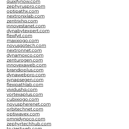
quixifynow.com
zephyruspro.com
optipathx.com
nextronixlab.com
zentrixhq.com
innovestanet.com
dynabytexpert.com
flexifyit.com
maxxiogo.com
novusgotech.com
nextronnet.com
dynamoxco.com
zenturogen.com
innovexaweb.com
brandioplus.com
dynawebpro.com
synapsegen.com
flexipathlab.com
vividushq.com
vortexaplus.com
cubixiogo.com
novuspherenet.com
orbitechnet.com
optiwavex.com
omnidynoco.com
zephyrtechhub.com
truzestweb.com