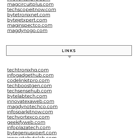
magcircuitplus.com
techscopeitnow.com
bytetronixnet.com
bytejetxpert.com
maginspectco.com
magdynogo.com
LINKS
techtronixhq.com
infogadgethub.com
codelinkitpro.com
techboostgen.com
techsensehub.com
bytelabtech.com
innovatexaweb.com
magdynotechco.com
infosparkitnow.com
techvortexco.com
geekifyweb.com
infoplazatech.com
bytegeniusxpert.com
innovatebytelab.com