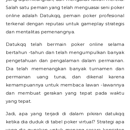
Salah satu pemain yang telah menguasai seni poker
online adalah Datukqq, pemain poker profesional
terkenal dengan reputasi untuk gameplay strategis
dan mentalitas pemenangnya.
Datukqq telah bermain poker online selama
bertahun -tahun dan telah mengumpulkan banyak
pengetahuan dan pengalaman dalam permainan.
Dia telah memenangkan banyak turnamen dan
permainan uang tunai, dan dikenal karena
kemampuannya untuk membaca lawan -lawannya
dan membuat gerakan yang tepat pada waktu
yang tepat.
Jadi, apa yang terjadi di dalam pikiran datukqq
ketika dia duduk di tabel poker virtual? Strategi apa
yang dia gunakan untuk menang secara konsisten