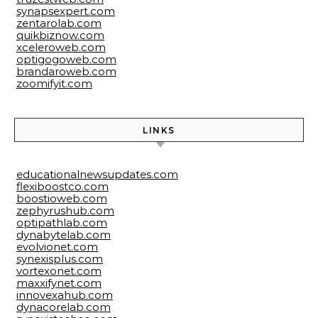
synapsexpert.com
zentarolab.com
quikbiznow.com
xceleroweb.com
optigogoweb.com
brandaroweb.com
zoomifyit.com
LINKS
educationalnewsupdates.com
flexiboostco.com
boostioweb.com
zephyrushub.com
optipathlab.com
dynabytelab.com
evolvionet.com
synexisplus.com
vortexonet.com
maxxifynet.com
innovexahub.com
dynacorelab.com