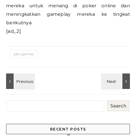
mereka untuk menang di poker online dan
meningkatkan gameplay mereka ke tingkat
berikutnya.
[ad_2]
pkv games
Search
RECENT POSTS