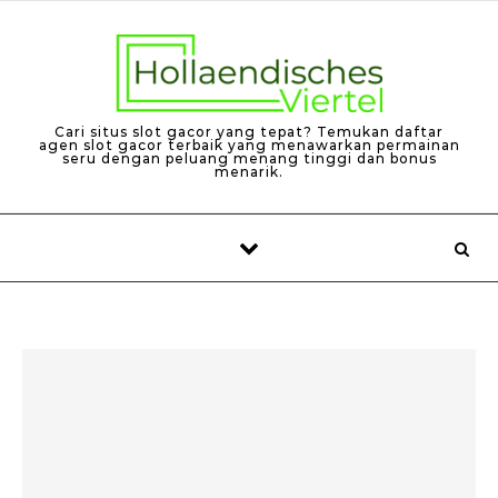
Skip to content
Cari situs slot gacor yang tepat? Temukan daftar
agen slot gacor terbaik yang menawarkan permainan
seru dengan peluang menang tinggi dan bonus
menarik.