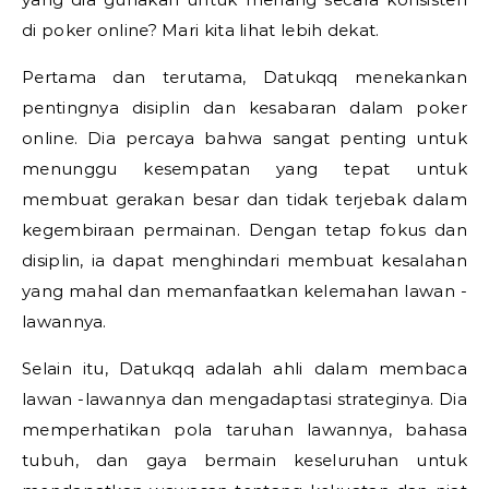
di poker online? Mari kita lihat lebih dekat.
Pertama dan terutama, Datukqq menekankan
pentingnya disiplin dan kesabaran dalam poker
online. Dia percaya bahwa sangat penting untuk
menunggu kesempatan yang tepat untuk
membuat gerakan besar dan tidak terjebak dalam
kegembiraan permainan. Dengan tetap fokus dan
disiplin, ia dapat menghindari membuat kesalahan
yang mahal dan memanfaatkan kelemahan lawan -
lawannya.
Selain itu, Datukqq adalah ahli dalam membaca
lawan -lawannya dan mengadaptasi strateginya. Dia
memperhatikan pola taruhan lawannya, bahasa
tubuh, dan gaya bermain keseluruhan untuk