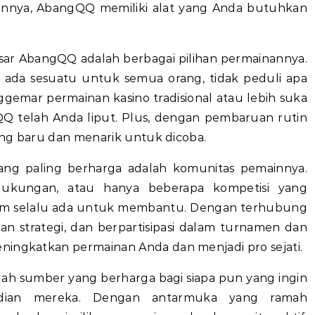
lainnya, AbangQQ memiliki alat yang Anda butuhkan
besar AbangQQ adalah berbagai pilihan permainannya.
, ada sesuatu untuk semua orang, tidak peduli apa
gemar permainan kasino tradisional atau lebih suka
QQ telah Anda liput. Plus, dengan pembaruan rutin
yang baru dan menarik untuk dicoba.
g paling berharga adalah komunitas pemainnya.
dukungan, atau hanya beberapa kompetisi yang
form selalu ada untuk membantu. Dengan terhubung
dan strategi, dan berpartisipasi dalam turnamen dan
ningkatkan permainan Anda dan menjadi pro sejati.
ah sumber yang berharga bagi siapa pun yang ingin
udian mereka. Dengan antarmuka yang ramah