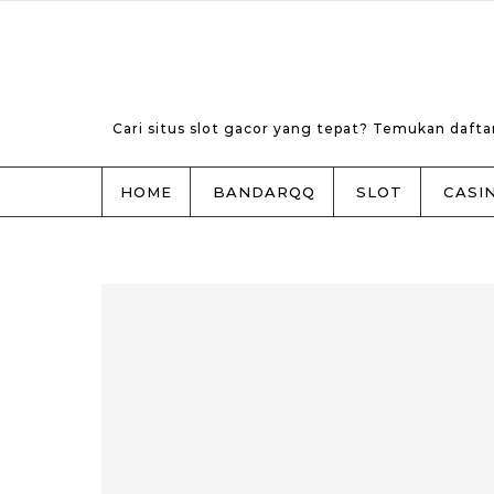
Skip to content
Cari situs slot gacor yang tepat? Temukan daf
HOME
BANDARQQ
SLOT
CASI