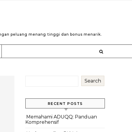
engan peluang menang tinggi dan bonus menarik.
Search
RECENT POSTS
Memahami ADUQQ: Panduan
Komprehensif