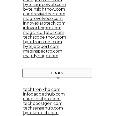
bytesourceweb.com
byteinsightnow.com
coderevivetech.com
magrevolveco.com
innovexarotech.com
infovortexpro.com
magcircuitplus.com
techscopeitnow.com
bytetronixnet.com
bytejetxpert.com
maginspectco.com
magdynogo.com
LINKS
techtronixhq.com
infogadgethub.com
codelinkitpro.com
techboostgen.com
techsensehub.com
bytelabtech.com