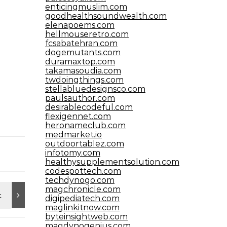
enticingmuslim.com
goodhealthsoundwealth.com
elenapoems.com
hellmouseretro.com
fcsabatehran.com
dogemutants.com
duramaxtop.com
takamasoudia.com
twdoingthings.com
stellabluedesignsco.com
paulsauthor.com
desirablecodeful.com
flexigennet.com
heronameclub.com
medmarket.io
outdoortablez.com
infotomy.com
healthysupplementsolution.com
codespottech.com
techdynogo.com
magchronicle.com
digipediatech.com
maglinkitnow.com
byteinsightweb.com
magdynogenius.com