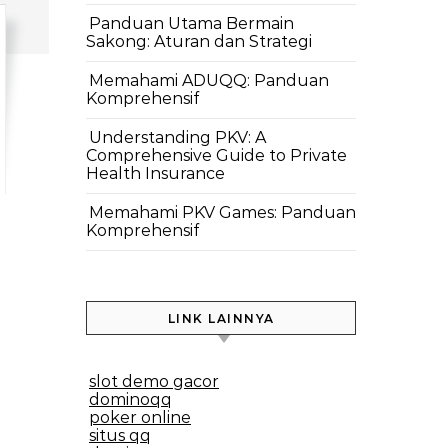
Panduan Utama Bermain
Sakong: Aturan dan Strategi
Memahami ADUQQ: Panduan
Komprehensif
Understanding PKV: A
Comprehensive Guide to Private
Health Insurance
Memahami PKV Games: Panduan
Komprehensif
LINK LAINNYA
slot demo gacor
dominoqq
poker online
situs qq