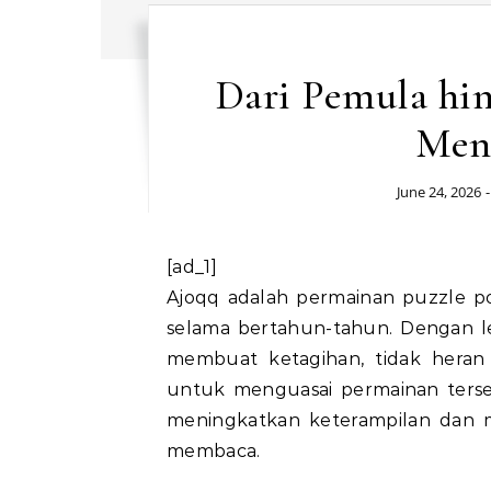
Dari Pemula hin
Men
June 24, 2026
[ad_1]
Ajoqq adalah permainan puzzle po
selama bertahun-tahun. Dengan l
membuat ketagihan, tidak heran
untuk menguasai permainan terse
meningkatkan keterampilan dan me
membaca.