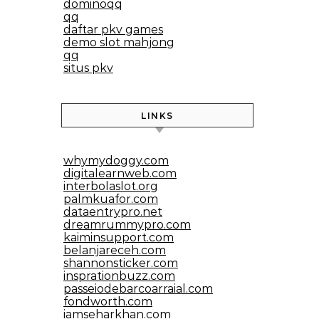
dominoqq
qq
daftar pkv games
demo slot mahjong
qq
situs pkv
LINKS
whymydoggy.com
digitalearnweb.com
interbolaslot.org
palmkuafor.com
dataentrypro.net
dreamrummypro.com
kaiminsupport.com
belanjareceh.com
shannonsticker.com
insprationbuzz.com
passeiodebarcoarraial.com
fondworth.com
iamseharkhan.com