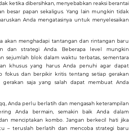
dak ketika dibersihkan, menyebabkan reaksi berantai
n besar papan sekaligus. Yang lain mungkin tidak
haruskan Anda mengatasinya untuk menyelesaikan
nda akan menghadapi tantangan dan rintangan baru
n dan strategi Anda. Beberapa level mungkin
 sejumlah blok dalam waktu terbatas, sementara
juan khusus yang harus Anda penuhi agar dapat
 fokus dan berpikir kritis tentang setiap gerakan
u gerakan saja yang salah dapat membuat Anda
q, Anda perlu berlatih dan mengasah keterampilan
ering Anda bermain, semakin baik Anda dalam
dan menciptakan kombo. Jangan berkecil hati jika
tu – teruslah berlatih dan mencoba strategi baru