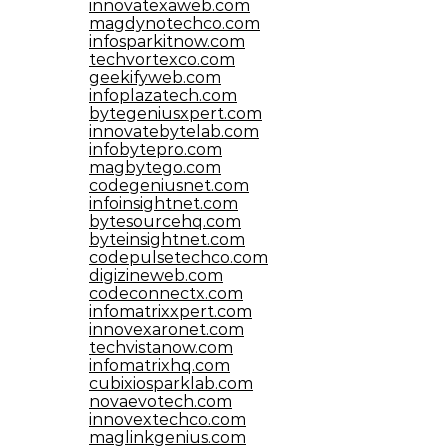
innovatexaweb.com
magdynotechco.com
infosparkitnow.com
techvortexco.com
geekifyweb.com
infoplazatech.com
bytegeniusxpert.com
innovatebytelab.com
infobytepro.com
magbytego.com
codegeniusnet.com
infoinsightnet.com
bytesourcehq.com
byteinsightnet.com
codepulsetechco.com
digizineweb.com
codeconnectx.com
infomatrixxpert.com
innovexaronet.com
techvistanow.com
infomatrixhq.com
cubixiosparklab.com
novaevotech.com
innovextechco.com
maglinkgenius.com