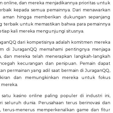
an online, dan mereka menjadikannya prioritas untuk
erbaik kepada semua pemainnya. Dari menawarkan
n aman hingga memberikan dukungan sepanjang
 terbaik untuk memastikan bahwa para pemainnya
tiap kali mereka mengunjungi situsnya.
aganQQ dari kompetisinya adalah komitmen mereka
 Tim di JuraganQQ memahami pentingnya menjaga
a, dan mereka telah menerapkan langkah-langkah
cegah kecurangan dan penipuan. Pemain dapat
n permainan yang adil saat bermain di JuraganQQ,
ikiran dan memungkinkan mereka untuk fokus
t mereka.
satu kasino online paling populer di industri ini,
i seluruh dunia. Perusahaan terus berinovasi dan
, terus-menerus memperkenalkan game dan fitur