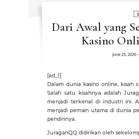
Dari Awal yang S
Kasino Onl
June 25, 2026
[ad_1]
Dalam dunia kasino online, kisah 
Salah satu kisahnya adalah Jura
menjadi terkenal di industri ini. 
menjadi pemain utama di dunia per
pendirinya.
JuraganQQ didirikan oleh sekelom