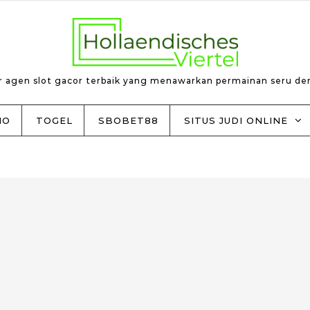
tar agen slot gacor terbaik yang menawarkan permainan seru d
NO
TOGEL
SBOBET88
SITUS JUDI ONLINE