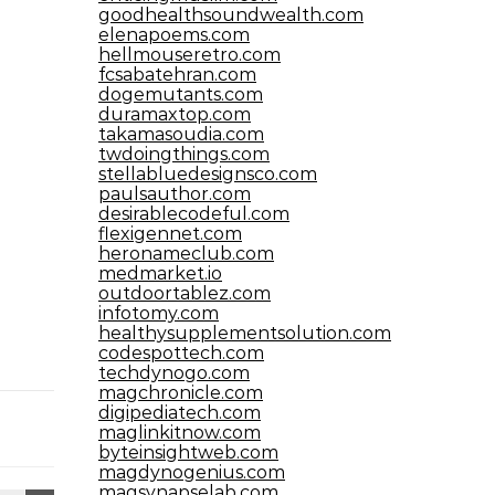
goodhealthsoundwealth.com
elenapoems.com
hellmouseretro.com
fcsabatehran.com
dogemutants.com
duramaxtop.com
takamasoudia.com
twdoingthings.com
stellabluedesignsco.com
paulsauthor.com
desirablecodeful.com
flexigennet.com
heronameclub.com
medmarket.io
outdoortablez.com
infotomy.com
healthysupplementsolution.com
codespottech.com
techdynogo.com
magchronicle.com
digipediatech.com
maglinkitnow.com
byteinsightweb.com
magdynogenius.com
magsynapselab.com