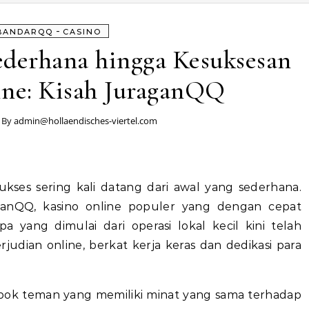
-
BANDARQQ
CASINO
ederhana hingga Kesuksesan
ine: Kisah JuraganQQ
- By
admin@hollaendisches-viertel.com
sukses sering kali datang dari awal yang sederhana.
ganQQ, kasino online populer yang dengan cepat
Apa yang dimulai dari operasi lokal kecil kini telah
judian online, berkat kerja keras dan dedikasi para
pok teman yang memiliki minat yang sama terhadap