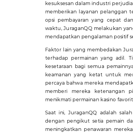
kesuksesan dalam industri perjudi
memberikan layanan pelanggan t
opsi pembayaran yang cepat da
waktu, JuraganQQ melakukan yang
mendapatkan pengalaman positif se
Faktor lain yang membedakan Jur
terhadap permainan yang adil.
kesetaraan bagi semua pemainny
keamanan yang ketat untuk men
percaya bahwa mereka mendapatka
memberi mereka ketenangan p
menikmati permainan kasino favori
Saat ini, JuraganQQ adalah salah 
dengan pengikut setia pemain dar
meningkatkan penawaran mereka