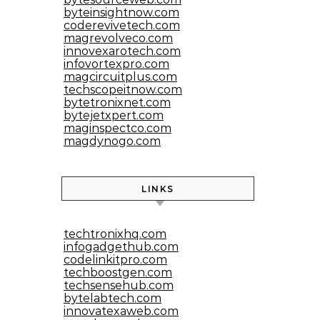
byteinsightnow.com
coderevivetech.com
magrevolveco.com
innovexarotech.com
infovortexpro.com
magcircuitplus.com
techscopeitnow.com
bytetronixnet.com
bytejetxpert.com
maginspectco.com
magdynogo.com
LINKS
techtronixhq.com
infogadgethub.com
codelinkitpro.com
techboostgen.com
techsensehub.com
bytelabtech.com
innovatexaweb.com