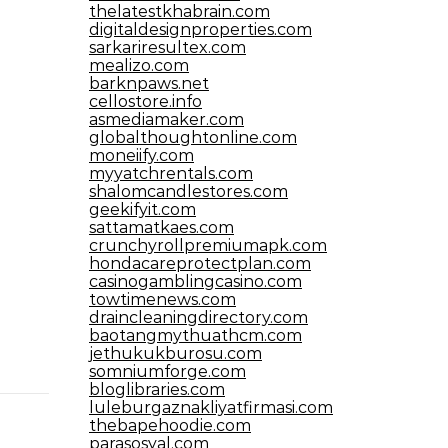
thelatestkhabrain.com
digitaldesignproperties.com
sarkariresultex.com
mealizo.com
barknpaws.net
cellostore.info
asmediamaker.com
globalthoughtonline.com
moneiify.com
myyatchrentals.com
shalomcandlestores.com
geekifyit.com
sattamatkaes.com
crunchyrollpremiumapk.com
hondacareprotectplan.com
casinogamblingcasino.com
towtimenews.com
draincleaningdirectory.com
baotangmythuathcm.com
jethukukburosu.com
somniumforge.com
bloglibraries.com
luleburgaznakliyatfirmasi.com
thebapehoodie.com
parasosyal.com