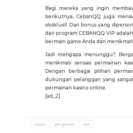
Bagi mereka yang ingin membaw
berikutnya, CebanQQ juga menaw
eksklusif. Dari bonus yang diperso
dari program CEBANQQ VIP adalah
bermain game Anda dan menikmati 
Jadi mengapa menunggu? Bergab
menikmati sensasi permainan kas
Dengan berbagai pilihan perma
dukungan pelanggan yang sangat
permainan kasino online.
[ad_2]
casino
pkv games
slot