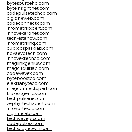
bytesourcehq.com
byteinsightnet.com
codepulsetechco.com
digizineweb.com
codeconnectx.com
infomatrixxpert.com
innovexaronet.com
techvistanow.com
infomatrixhq.com
cubixiosparklab.com
novaevotech.com
innovextechco.com
maglinkgenius.com
magcircuitlab.com
codewavex.com
byteboostco.com
elektrabyteco.com
magconnectxpert.com
truzestgenius.com
techpulsenet.com
zephyrtechxpert.com
infovortexco.com
digizinelab.com
techwavego.com
codepulsex.com
techscopetech.com