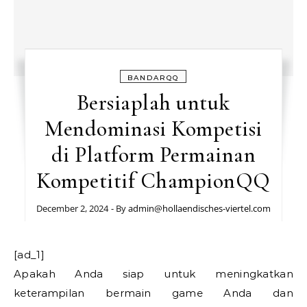
BANDARQQ
Bersiaplah untuk
Mendominasi Kompetisi
di Platform Permainan
Kompetitif ChampionQQ
December 2, 2024
- By
admin@hollaendisches-viertel.com
[ad_1]
Apakah Anda siap untuk meningkatkan
keterampilan bermain game Anda dan