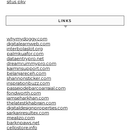
situs pkv
LINKS
whymydoggy.com
digitalearnweb.com
interbolaslot.org
palmkuafor.com
dataentrypro.net
dreamrummypro.com
kaiminsupport.com
belanjareceh.com
shannonsticker.com
insprationbuzz.com
passeiodebarcoarraial.com
fondworth.com
iamseharkhan.com
thelatestkhabrain.com
digitaldesignproperties.com
sarkariresultex.com
mealizo.com
barknpaws.net
cellostore.info