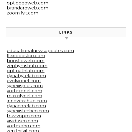
optigogoweb.com
brandaroweb.com
zoomifyit.com
LINKS
educationalnewsupdates.com
flexiboostco.com
boostioweb.com
zephyrushub.com
optipathlab.com
dynabytelab.com
evolvionet.com
synexisplus.com
vortexonet.com
maxxifynet.com
innovexahub.com
dynacorelab.com
synexistechco.com
truvivopro.com
vividusco.com
vortexahq.com
zenithifyit.com