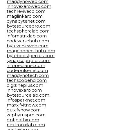
magdynoweb.com
innovexaroweb.com
techreviveco.com
maglinkaro.com
dynabytenet.com
bytesourcepro.com
techspherelab.com
infomatrixlab.com
codeversehub.com
byteverseweb.com
magconnecthub.com
byteboostgenius.com
synapsegoplus.com
infopedianet.com
codepulsenet.com
magdynotech.com
techscopehq.com
digizineplus.com
innovexaro.com
bytesourcelab.com
infosparknet.com
maxxifyitnow.com
quixifynow.com
zephyruspro.com
optipathx.com
nextronixlab.com
zentrixhq.com