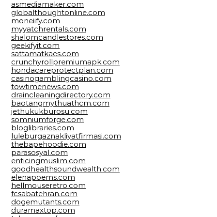
asmediamaker.com
globalthoughtonline.com
moneiify.com
myyatchrentals.com
shalomcandlestores.com
geekifyit.com
sattamatkaes.com
crunchyrollpremiumapk.com
hondacareprotectplan.com
casinogamblingcasino.com
towtimenews.com
draincleaningdirectory.com
baotangmythuathcm.com
jethukukburosu.com
somniumforge.com
bloglibraries.com
luleburgaznakliyatfirmasi.com
thebapehoodie.com
parasosyal.com
enticingmuslim.com
goodhealthsoundwealth.com
elenapoems.com
hellmouseretro.com
fcsabatehran.com
dogemutants.com
duramaxtop.com