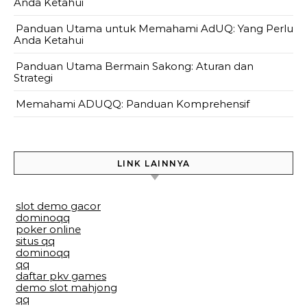
Anda Ketahui
Panduan Utama untuk Memahami AdUQ: Yang Perlu
Anda Ketahui
Panduan Utama Bermain Sakong: Aturan dan
Strategi
Memahami ADUQQ: Panduan Komprehensif
LINK LAINNYA
slot demo gacor
dominoqq
poker online
situs qq
dominoqq
qq
daftar pkv games
demo slot mahjong
qq