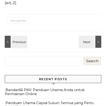
[ad_2]
pkv games
Search
RECENT POSTS
Bandar66 PKV: Panduan Utama Anda untuk
Permainan Online
Panduan Utama Capsa Susun: Semua yang Perlu