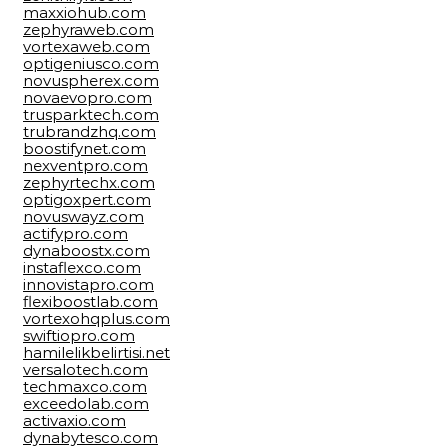
maxxiohub.com
zephyraweb.com
vortexaweb.com
optigeniusco.com
novuspherex.com
novaevopro.com
trusparktech.com
trubrandzhq.com
boostifynet.com
nexventpro.com
zephyrtechx.com
optigoxpert.com
novuswayz.com
actifypro.com
dynaboostx.com
instaflexco.com
innovistapro.com
flexiboostlab.com
vortexohqplus.com
swiftiopro.com
hamilelikbelirtisi.net
versalotech.com
techmaxco.com
exceedolab.com
activaxio.com
dynabytesco.com