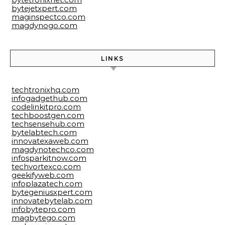
bytejetxpert.com
maginspectco.com
magdynogo.com
LINKS
techtronixhq.com
infogadgethub.com
codelinkitpro.com
techboostgen.com
techsensehub.com
bytelabtech.com
innovatexaweb.com
magdynotechco.com
infosparkitnow.com
techvortexco.com
geekifyweb.com
infoplazatech.com
bytegeniusxpert.com
innovatebytelab.com
infobytepro.com
magbytego.com