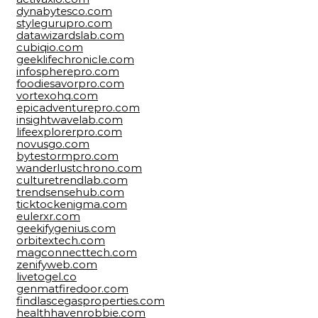
dynabytesco.com
stylegurupro.com
datawizardslab.com
cubiqio.com
geeklifechronicle.com
infospherepro.com
foodiesavorpro.com
vortexohq.com
epicadventurepro.com
insightwavelab.com
lifeexplorerpro.com
novusgo.com
bytestormpro.com
wanderlustchrono.com
culturetrendlab.com
trendsensehub.com
ticktockenigma.com
eulerxr.com
geekifygenius.com
orbitextech.com
magconnecttech.com
zenifyweb.com
livetogel.co
genmatfiredoor.com
findlascegasproperties.com
healthhavenrobbie.com