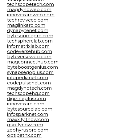
techscopetech.com
magdynoweb.com
innovexaroweb.com
techreviveco.com
maglinkaro.com
dynabytenet.com
bytesourcepro.com
techspherelab.com
infomatrixlab.com
codeversehub.com
byteverseweb.com
magconnecthub.com
byteboostgenius.com
synapsegoplus.com
infopedianet.com
codepulsenet.com
magdynotech.com
techscopehq.com
digizineplus.com
innovexaro.com
bytesourcelab.com
infosparknet.com
maxxifyitnow.com
quixifynow.com
zephyruspro.com
optipathx.com