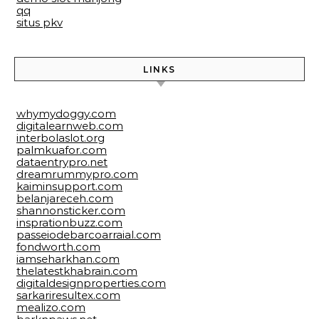
qq
situs pkv
LINKS
whymydoggy.com
digitalearnweb.com
interbolaslot.org
palmkuafor.com
dataentrypro.net
dreamrummypro.com
kaiminsupport.com
belanjareceh.com
shannonsticker.com
insprationbuzz.com
passeiodebarcoarraial.com
fondworth.com
iamseharkhan.com
thelatestkhabrain.com
digitaldesignproperties.com
sarkariresultex.com
mealizo.com