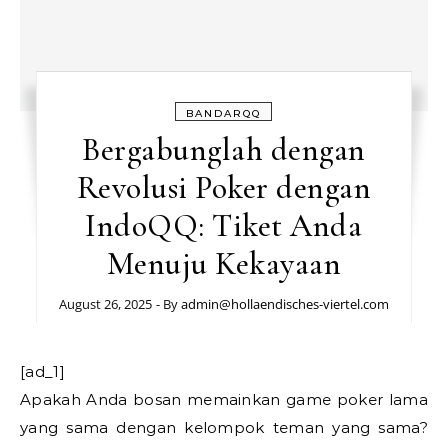
BANDARQQ
Bergabunglah dengan
Revolusi Poker dengan
IndoQQ: Tiket Anda
Menuju Kekayaan
August 26, 2025
- By
admin@hollaendisches-viertel.com
[ad_1]
Apakah Anda bosan memainkan game poker lama
yang sama dengan kelompok teman yang sama?