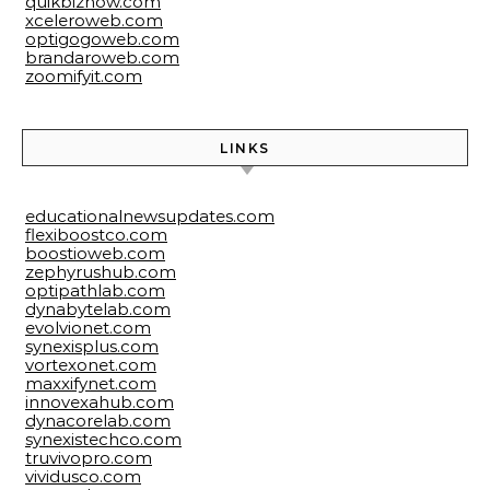
quikbiznow.com
xceleroweb.com
optigogoweb.com
brandaroweb.com
zoomifyit.com
LINKS
educationalnewsupdates.com
flexiboostco.com
boostioweb.com
zephyrushub.com
optipathlab.com
dynabytelab.com
evolvionet.com
synexisplus.com
vortexonet.com
maxxifynet.com
innovexahub.com
dynacorelab.com
synexistechco.com
truvivopro.com
vividusco.com