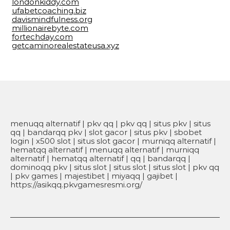
londonkiddy.com
ufabetcoaching.biz
davismindfulness.org
millionairebyte.com
fortechday.com
getcaminorealestateusa.xyz
menuqq alternatif
|
pkv qq
|
pkv qq
|
situs pkv
|
situs
qq
|
bandarqq pkv
|
slot gacor
|
situs pkv
|
sbobet
login
|
x500 slot
|
situs slot gacor
|
murniqq alternatif
|
hematqq alternatif
|
menuqq alternatif
|
murniqq
alternatif
|
hematqq alternatif
|
qq
|
bandarqq
|
dominoqq pkv
|
situs slot
|
situs slot
|
situs slot
|
pkv qq
|
pkv games
|
majestibet
|
miyaqq
|
gajibet
|
https://asikqq.pkvgamesresmi.org/