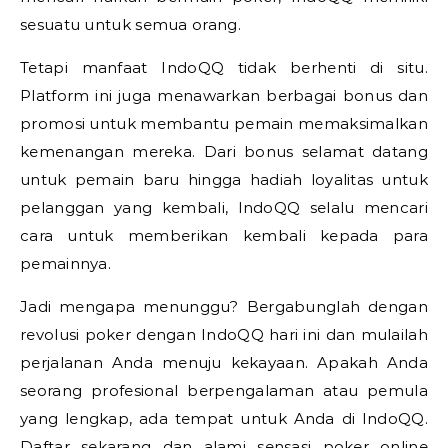
sesuatu untuk semua orang.
Tetapi manfaat IndoQQ tidak berhenti di situ.
Platform ini juga menawarkan berbagai bonus dan
promosi untuk membantu pemain memaksimalkan
kemenangan mereka. Dari bonus selamat datang
untuk pemain baru hingga hadiah loyalitas untuk
pelanggan yang kembali, IndoQQ selalu mencari
cara untuk memberikan kembali kepada para
pemainnya.
Jadi mengapa menunggu? Bergabunglah dengan
revolusi poker dengan IndoQQ hari ini dan mulailah
perjalanan Anda menuju kekayaan. Apakah Anda
seorang profesional berpengalaman atau pemula
yang lengkap, ada tempat untuk Anda di IndoQQ.
Daftar sekarang dan alami sensasi poker online