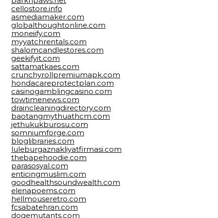
barknpaws.net
cellostore.info
asmediamaker.com
globalthoughtonline.com
moneiify.com
myyatchrentals.com
shalomcandlestores.com
geekifyit.com
sattamatkaes.com
crunchyrollpremiumapk.com
hondacareprotectplan.com
casinogamblingcasino.com
towtimenews.com
draincleaningdirectory.com
baotangmythuathcm.com
jethukukburosu.com
somniumforge.com
bloglibraries.com
luleburgaznakliyatfirmasi.com
thebapehoodie.com
parasosyal.com
enticingmuslim.com
goodhealthsoundwealth.com
elenapoems.com
hellmouseretro.com
fcsabatehran.com
dogemutants.com