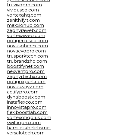
truvivopro.com
vividusco.com
vortexahq.com
zenithifyit.com
maxxiohub.com
zephyraweb.com
vortexaweb.com
optigeniusco.com
novuspherex.com
novaevopro.com
trusparktech.com
trubrandzhq.com
boostifynet.com
nexventpro.com
zephyrtechx.com
optigoxpert.com
novuswayz.com
actifypro.com
dynaboostx.com
instaflexco.com
innovistapro.com
flexiboostlab.com
vortexohqplus.com
swiftiopro.com
hamilelikbelirtisi.net
versalotech.com