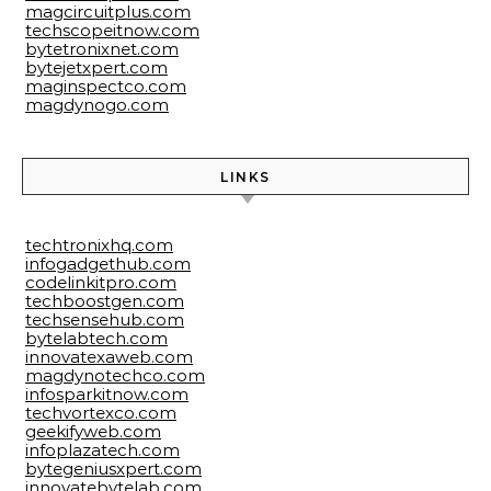
magcircuitplus.com
techscopeitnow.com
bytetronixnet.com
bytejetxpert.com
maginspectco.com
magdynogo.com
LINKS
techtronixhq.com
infogadgethub.com
codelinkitpro.com
techboostgen.com
techsensehub.com
bytelabtech.com
innovatexaweb.com
magdynotechco.com
infosparkitnow.com
techvortexco.com
geekifyweb.com
infoplazatech.com
bytegeniusxpert.com
innovatebytelab.com