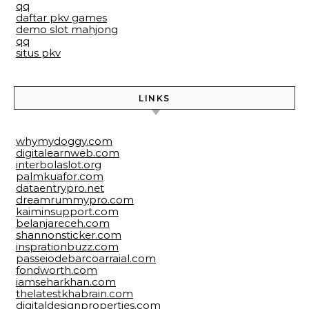
qq
daftar pkv games
demo slot mahjong
qq
situs pkv
LINKS
whymydoggy.com
digitalearnweb.com
interbolaslot.org
palmkuafor.com
dataentrypro.net
dreamrummypro.com
kaiminsupport.com
belanjareceh.com
shannonsticker.com
insprationbuzz.com
passeiodebarcoarraial.com
fondworth.com
iamseharkhan.com
thelatestkhabrain.com
digitaldesignproperties.com