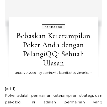
BANDARQQ
Bebaskan Keterampilan
Poker Anda dengan
PelangiQQ: Sebuah
Ulasan
January 7, 2025
- By
admin@hollaendisches-viertel.com
[ad_1]
Poker adalah permainan keterampilan, strategi, dan
psikologi. Ini adalah permainan yang