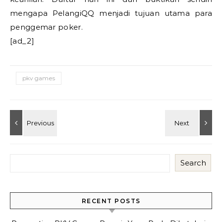
mengapa PelangiQQ menjadi tujuan utama para
penggemar poker.
[ad_2]
pkv games
Search
RECENT POSTS