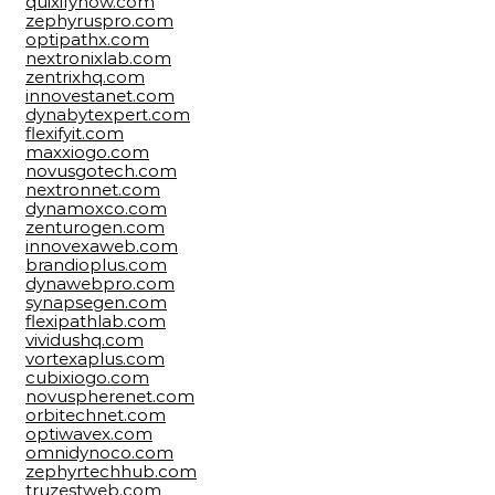
quixifynow.com
zephyruspro.com
optipathx.com
nextronixlab.com
zentrixhq.com
innovestanet.com
dynabytexpert.com
flexifyit.com
maxxiogo.com
novusgotech.com
nextronnet.com
dynamoxco.com
zenturogen.com
innovexaweb.com
brandioplus.com
dynawebpro.com
synapsegen.com
flexipathlab.com
vividushq.com
vortexaplus.com
cubixiogo.com
novuspherenet.com
orbitechnet.com
optiwavex.com
omnidynoco.com
zephyrtechhub.com
truzestweb.com