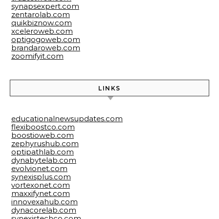
synapsexpert.com
zentarolab.com
quikbiznow.com
xceleroweb.com
optigogoweb.com
brandaroweb.com
zoomifyit.com
LINKS
educationalnewsupdates.com
flexiboostco.com
boostioweb.com
zephyrushub.com
optipathlab.com
dynabytelab.com
evolvionet.com
synexisplus.com
vortexonet.com
maxxifynet.com
innovexahub.com
dynacorelab.com
synexistechco.com