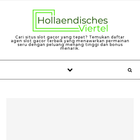
Skip to content
Cari situs slot gacor yang tepat? Temukan daftar
agen slot gacor terbaik yang menawarkan permainan
seru dengan peluang menang tinggi dan bonus
menarik.