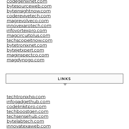
codegenixnet.com
bytesourceweb.com
byteinsightnow.com
coderevivetech.com
magrevolveco.com
innovexarotech.com
infovortexpro.com
magcircuitplus.com
techscopeitnow.com
bytetronixnet.com
bytejetxpert.com
maginspectco.com
magdynogo.com
LINKS
techtronixhq.com
infogadgethub.com
codelinkitpro.com
techboostgen.com
techsensehub.com
bytelabtech.com
innovatexaweb.com