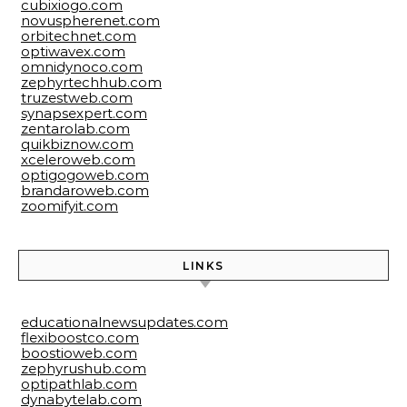
cubixiogo.com
novuspherenet.com
orbitechnet.com
optiwavex.com
omnidynoco.com
zephyrtechhub.com
truzestweb.com
synapsexpert.com
zentarolab.com
quikbiznow.com
xceleroweb.com
optigogoweb.com
brandaroweb.com
zoomifyit.com
LINKS
educationalnewsupdates.com
flexiboostco.com
boostioweb.com
zephyrushub.com
optipathlab.com
dynabytelab.com