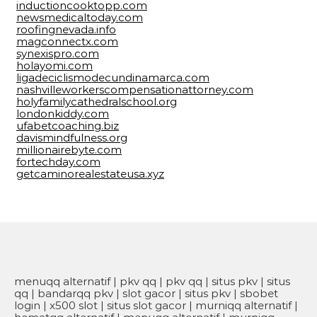
inductioncooktopp.com
newsmedicaltoday.com
roofingnevada.info
magconnectx.com
synexispro.com
holayomi.com
ligadeciclismodecundinamarca.com
nashvilleworkerscompensationattorney.com
holyfamilycathedralschool.org
londonkiddy.com
ufabetcoaching.biz
davismindfulness.org
millionairebyte.com
fortechday.com
getcaminorealestateusa.xyz
menuqq alternatif
|
pkv qq
|
pkv qq
|
situs pkv
|
situs
qq
|
bandarqq pkv
|
slot gacor
|
situs pkv
|
sbobet
login
|
x500 slot
|
situs slot gacor
|
murniqq alternatif
|