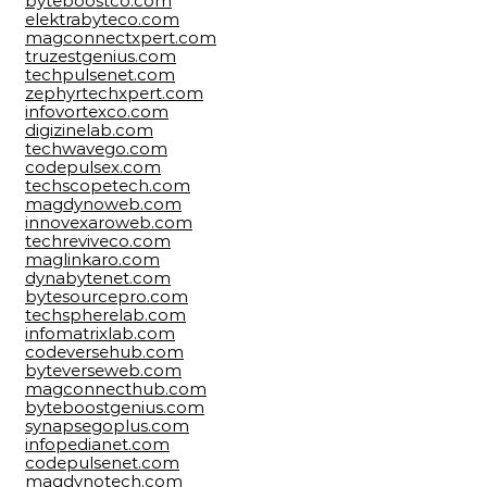
byteboostco.com
elektrabyteco.com
magconnectxpert.com
truzestgenius.com
techpulsenet.com
zephyrtechxpert.com
infovortexco.com
digizinelab.com
techwavego.com
codepulsex.com
techscopetech.com
magdynoweb.com
innovexaroweb.com
techreviveco.com
maglinkaro.com
dynabytenet.com
bytesourcepro.com
techspherelab.com
infomatrixlab.com
codeversehub.com
byteverseweb.com
magconnecthub.com
byteboostgenius.com
synapsegoplus.com
infopedianet.com
codepulsenet.com
magdynotech.com