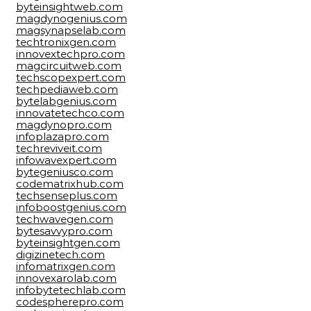
byteinsightweb.com
magdynogenius.com
magsynapselab.com
techtronixgen.com
innovextechpro.com
magcircuitweb.com
techscopexpert.com
techpediaweb.com
bytelabgenius.com
innovatetechco.com
magdynopro.com
infoplazapro.com
techreviveit.com
infowavexpert.com
bytegeniusco.com
codematrixhub.com
techsenseplus.com
infoboostgenius.com
techwavegen.com
bytesavvypro.com
byteinsightgen.com
digizinetech.com
infomatrixgen.com
innovexarolab.com
infobytetechlab.com
codespherepro.com