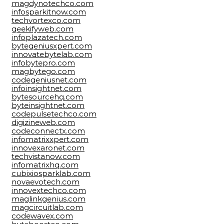
magdynotechco.com
infosparkitnow.com
techvortexco.com
geekifyweb.com
infoplazatech.com
bytegeniusxpert.com
innovatebytelab.com
infobytepro.com
magbytego.com
codegeniusnet.com
infoinsightnet.com
bytesourcehq.com
byteinsightnet.com
codepulsetechco.com
digizineweb.com
codeconnectx.com
infomatrixxpert.com
innovexaronet.com
techvistanow.com
infomatrixhq.com
cubixiosparklab.com
novaevotech.com
innovextechco.com
maglinkgenius.com
magcircuitlab.com
codewavex.com