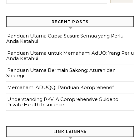
RECENT POSTS
Panduan Utama Capsa Susun: Semua yang Perlu
Anda Ketahui
Panduan Utama untuk Memahami AdUQ: Yang Perlu
Anda Ketahui
Panduan Utama Bermain Sakong: Aturan dan
Strategi
Memahami ADUQQ: Panduan Komprehensif
Understanding PKV: A Comprehensive Guide to
Private Health Insurance
LINK LAINNYA