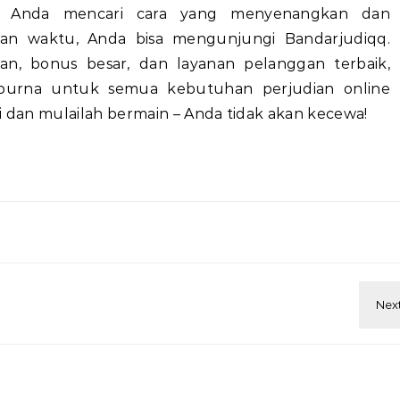
 Anda mencari cara yang menyenangkan dan
an waktu, Anda bisa mengunjungi Bandarjudiqq.
n, bonus besar, dan layanan pelanggan terbaik,
mpurna untuk semua kebutuhan perjudian online
ni dan mulailah bermain – Anda tidak akan kecewa!