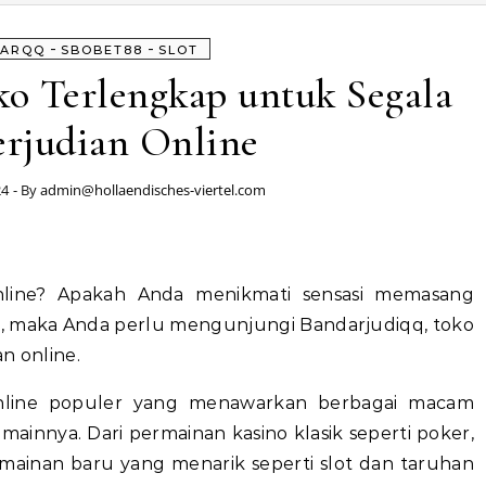
-
-
ARQQ
SBOBET88
SLOT
ko Terlengkap untuk Segala
erjudian Online
24
- By
admin@hollaendisches-viertel.com
line? Apakah Anda menikmati sensasi memasang
a, maka Anda perlu mengunjungi Bandarjudiqq, toko
n online.
 online populer yang menawarkan berbagai macam
ainnya. Dari permainan kasino klasik seperti poker,
rmainan baru yang menarik seperti slot dan taruhan