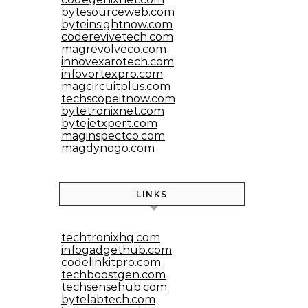
bytesourceweb.com
byteinsightnow.com
coderevivetech.com
magrevolveco.com
innovexarotech.com
infovortexpro.com
magcircuitplus.com
techscopeitnow.com
bytetronixnet.com
bytejetxpert.com
maginspectco.com
magdynogo.com
LINKS
techtronixhq.com
infogadgethub.com
codelinkitpro.com
techboostgen.com
techsensehub.com
bytelabtech.com