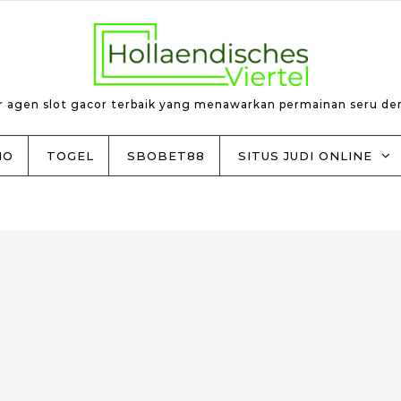
tar agen slot gacor terbaik yang menawarkan permainan seru d
NO
TOGEL
SBOBET88
SITUS JUDI ONLINE