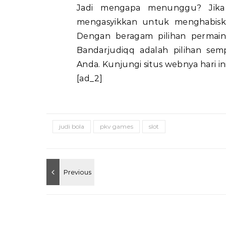
Jadi mengapa menunggu? Jika
mengasyikkan untuk menghabisk
Dengan beragam pilihan permaina
Bandarjudiqq adalah pilihan se
Anda. Kunjungi situs webnya hari i
[ad_2]
judi bola
pkv games
slot