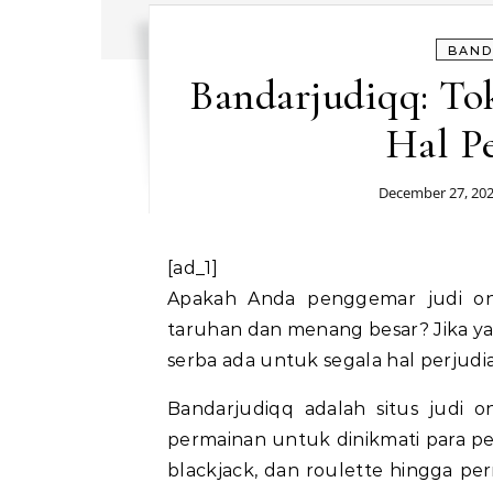
BAND
Bandarjudiqq: To
Hal P
December 27, 20
[ad_1]
Apakah Anda penggemar judi on
taruhan dan menang besar? Jika y
serba ada untuk segala hal perjudia
Bandarjudiqq adalah situs judi
permainan untuk dinikmati para pem
blackjack, dan roulette hingga pe