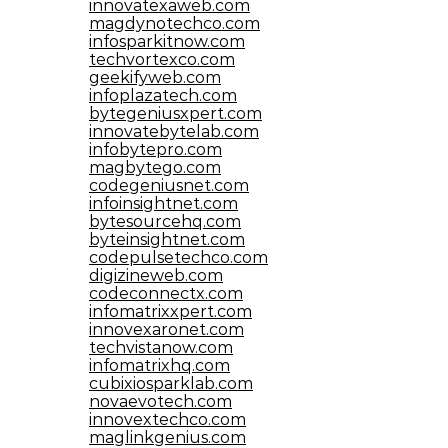
innovatexaweb.com
magdynotechco.com
infosparkitnow.com
techvortexco.com
geekifyweb.com
infoplazatech.com
bytegeniusxpert.com
innovatebytelab.com
infobytepro.com
magbytego.com
codegeniusnet.com
infoinsightnet.com
bytesourcehq.com
byteinsightnet.com
codepulsetechco.com
digizineweb.com
codeconnectx.com
infomatrixxpert.com
innovexaronet.com
techvistanow.com
infomatrixhq.com
cubixiosparklab.com
novaevotech.com
innovextechco.com
maglinkgenius.com