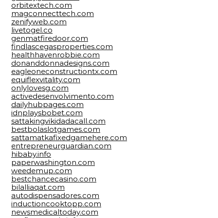
orbitextech.com
magconnecttech.com
zenifyweb.com
livetogel.co
genmatfiredoor.com
findlascegasproperties.com
healthhavenrobbie.com
donanddonnadesigns.com
eagleoneconstructiontx.com
equiflexvitality.com
onlylovesg.com
activedesenvolvimento.com
dailyhubpages.com
idnplaysbobet.com
sattakingvikidadacall.com
bestbolaslotgames.com
sattamatkafixedgamehere.com
entrepreneurguardian.com
hibaby.info
paperwashington.com
weedemup.com
bestchancecasino.com
bilalliaqat.com
autodispensadores.com
inductioncooktopp.com
newsmedicaltoday.com