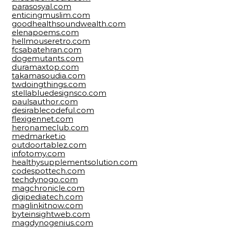
parasosyal.com
enticingmuslim.com
goodhealthsoundwealth.com
elenapoems.com
hellmouseretro.com
fcsabatehran.com
dogemutants.com
duramaxtop.com
takamasoudia.com
twdoingthings.com
stellabluedesignsco.com
paulsauthor.com
desirablecodeful.com
flexigennet.com
heronameclub.com
medmarket.io
outdoortablez.com
infotomy.com
healthysupplementsolution.com
codespottech.com
techdynogo.com
magchronicle.com
digipediatech.com
maglinkitnow.com
byteinsightweb.com
magdynogenius.com