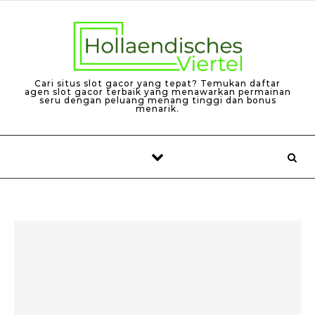
Skip to content
Cari situs slot gacor yang tepat? Temukan daftar
agen slot gacor terbaik yang menawarkan permainan
seru dengan peluang menang tinggi dan bonus
menarik.