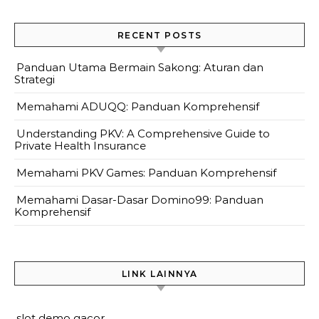
RECENT POSTS
Panduan Utama Bermain Sakong: Aturan dan
Strategi
Memahami ADUQQ: Panduan Komprehensif
Understanding PKV: A Comprehensive Guide to
Private Health Insurance
Memahami PKV Games: Panduan Komprehensif
Memahami Dasar-Dasar Domino99: Panduan
Komprehensif
LINK LAINNYA
slot demo gacor