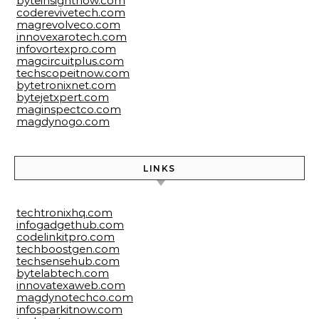
byteinsightnow.com
coderevivetech.com
magrevolveco.com
innovexarotech.com
infovortexpro.com
magcircuitplus.com
techscopeitnow.com
bytetronixnet.com
bytejetxpert.com
maginspectco.com
magdynogo.com
LINKS
techtronixhq.com
infogadgethub.com
codelinkitpro.com
techboostgen.com
techsensehub.com
bytelabtech.com
innovatexaweb.com
magdynotechco.com
infosparkitnow.com