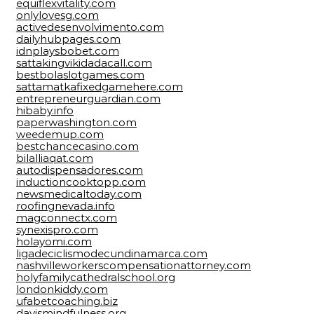
equiflexvitality.com
onlylovesg.com
activedesenvolvimento.com
dailyhubpages.com
idnplaysbobet.com
sattakingvikidadacall.com
bestbolaslotgames.com
sattamatkafixedgamehere.com
entrepreneurguardian.com
hibaby.info
paperwashington.com
weedemup.com
bestchancecasino.com
bilalliaqat.com
autodispensadores.com
inductioncooktopp.com
newsmedicaltoday.com
roofingnevada.info
magconnectx.com
synexispro.com
holayomi.com
ligadeciclismodecundinamarca.com
nashvilleworkerscompensationattorney.com
holyfamilycathedralschool.org
londonkiddy.com
ufabetcoaching.biz
davismindfulness.org