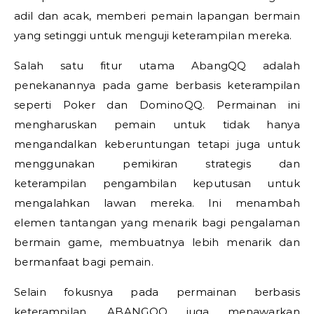
adil dan acak, memberi pemain lapangan bermain
yang setinggi untuk menguji keterampilan mereka.
Salah satu fitur utama AbangQQ adalah
penekanannya pada game berbasis keterampilan
seperti Poker dan DominoQQ. Permainan ini
mengharuskan pemain untuk tidak hanya
mengandalkan keberuntungan tetapi juga untuk
menggunakan pemikiran strategis dan
keterampilan pengambilan keputusan untuk
mengalahkan lawan mereka. Ini menambah
elemen tantangan yang menarik bagi pengalaman
bermain game, membuatnya lebih menarik dan
bermanfaat bagi pemain.
Selain fokusnya pada permainan berbasis
keterampilan, ABANGQQ juga menawarkan