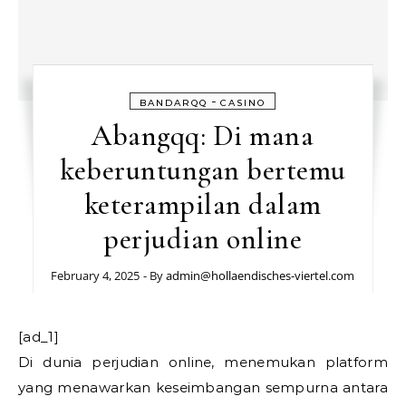
-
BANDARQQ
CASINO
Abangqq: Di mana
keberuntungan bertemu
keterampilan dalam
perjudian online
February 4, 2025
- By
admin@hollaendisches-viertel.com
[ad_1]
Di dunia perjudian online, menemukan platform
yang menawarkan keseimbangan sempurna antara