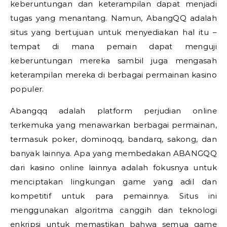
keberuntungan dan keterampilan dapat menjadi
tugas yang menantang. Namun, AbangQQ adalah
situs yang bertujuan untuk menyediakan hal itu –
tempat di mana pemain dapat menguji
keberuntungan mereka sambil juga mengasah
keterampilan mereka di berbagai permainan kasino
populer.
Abangqq adalah platform perjudian online
terkemuka yang menawarkan berbagai permainan,
termasuk poker, dominoqq, bandarq, sakong, dan
banyak lainnya. Apa yang membedakan ABANGQQ
dari kasino online lainnya adalah fokusnya untuk
menciptakan lingkungan game yang adil dan
kompetitif untuk para pemainnya. Situs ini
menggunakan algoritma canggih dan teknologi
enkripsi untuk memastikan bahwa semua game