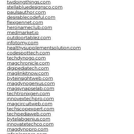
twdoingthings.com
stellabluedesignsco.com
paulsauthor.com
desirablecodeful.com
flexigennet.com
heronameclub.com
medmarket.io
outdoortablez.com
infotomy.com
healthysupplementsolution.com
codespottech.com
techdynogo.com
magchronicle.com
digipediatech.com
maglinkitnow.com
byteinsightweb.com
magdynogenius.com
magsynapselab.com
techtronixgen.com
innovextechpro.com
magcircuitweb.com
techscopexpert.com
techpediaweb.com
bytelabgenius.com
innovatetechco.com
magdynopro.com