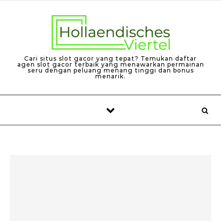
Skip to content
Cari situs slot gacor yang tepat? Temukan daftar
agen slot gacor terbaik yang menawarkan permainan
seru dengan peluang menang tinggi dan bonus
menarik.