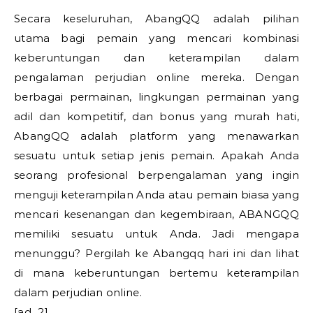
Secara keseluruhan, AbangQQ adalah pilihan
utama bagi pemain yang mencari kombinasi
keberuntungan dan keterampilan dalam
pengalaman perjudian online mereka. Dengan
berbagai permainan, lingkungan permainan yang
adil dan kompetitif, dan bonus yang murah hati,
AbangQQ adalah platform yang menawarkan
sesuatu untuk setiap jenis pemain. Apakah Anda
seorang profesional berpengalaman yang ingin
menguji keterampilan Anda atau pemain biasa yang
mencari kesenangan dan kegembiraan, ABANGQQ
memiliki sesuatu untuk Anda. Jadi mengapa
menunggu? Pergilah ke Abangqq hari ini dan lihat
di mana keberuntungan bertemu keterampilan
dalam perjudian online.
[ad_2]