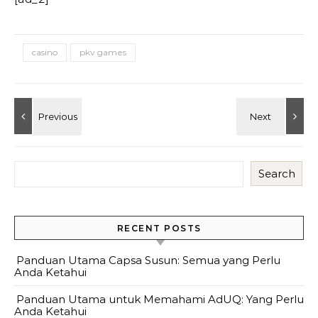
casino
pkv games
Search
RECENT POSTS
Panduan Utama Capsa Susun: Semua yang Perlu
Anda Ketahui
Panduan Utama untuk Memahami AdUQ: Yang Perlu
Anda Ketahui