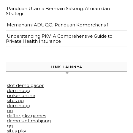
Panduan Utama Bermain Sakong: Aturan dan
Strategi
Memahami ADUQQ: Panduan Komprehensif
Understanding PKV: A Comprehensive Guide to
Private Health Insurance
LINK LAINNYA
slot demo gacor
dominoqq
poker online
situs qq
dominoqq
qq
daftar pkv games
demo slot mahjong
qq
situs pkv