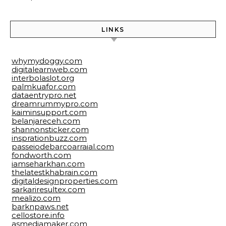
LINKS
whymydoggy.com
digitalearnweb.com
interbolaslot.org
palmkuafor.com
dataentrypro.net
dreamrummypro.com
kaiminsupport.com
belanjareceh.com
shannonsticker.com
insprationbuzz.com
passeiodebarcoarraial.com
fondworth.com
iamseharkhan.com
thelatestkhabrain.com
digitaldesignproperties.com
sarkariresultex.com
mealizo.com
barknpaws.net
cellostore.info
asmediamaker.com